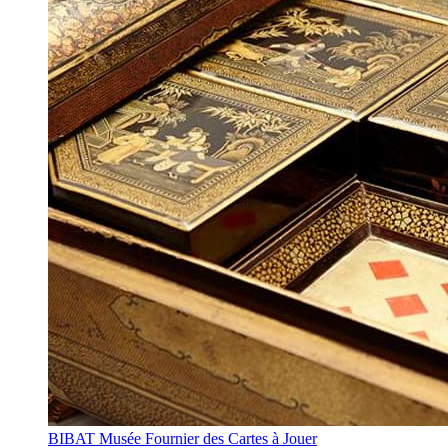
BIBAT Musée Fournier des Cartes à Jouer