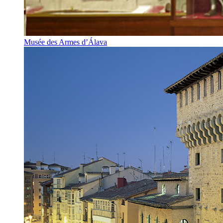
Musée des Armes d’Álava