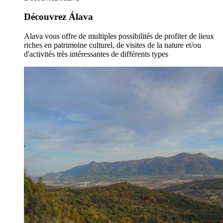
Découvrez Álava
Alava vous offre de multiples possibilités de profiter de lieux
riches en patrimoine culturel, de visites de la nature et/ou
d'activités très intéressantes de différents types