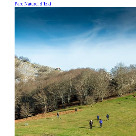
Parc Naturel d’Izki