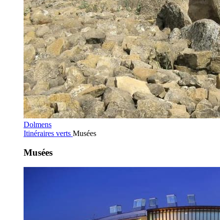
Dolmens
Itinéraires verts
Musées
Musées