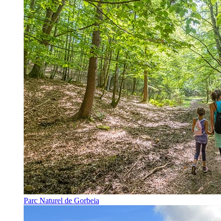
Parc Naturel de Gorbeia