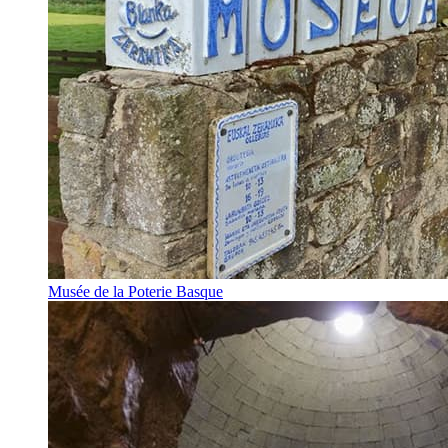
Musée de la Poterie Basque