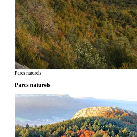
Parcs naturels
Parcs naturels