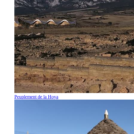
Peuplement de la Hoya