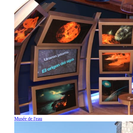
Musée de l'eau