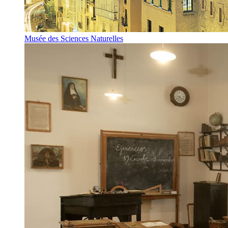
Musée des Sciences Naturelles