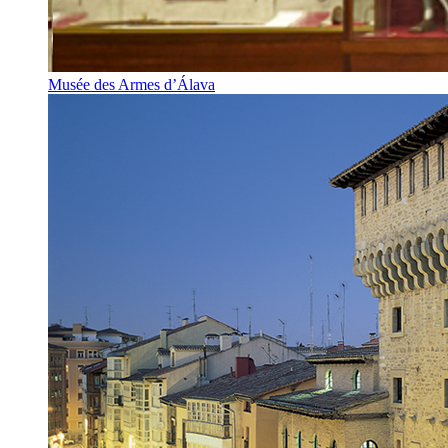
Musée des Armes d’Álava