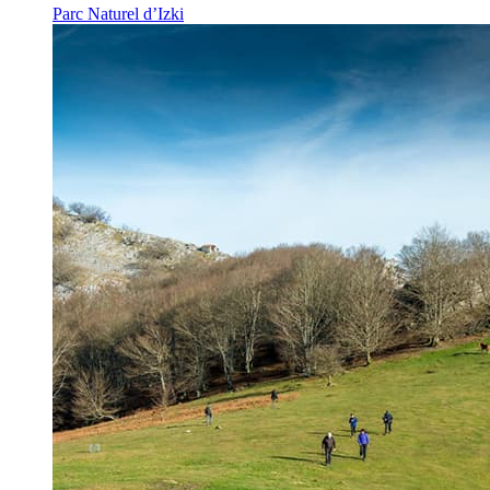
Parc Naturel d’Izki