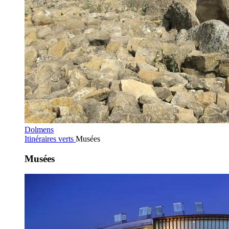
Dolmens
Itinéraires verts
Musées
Musées