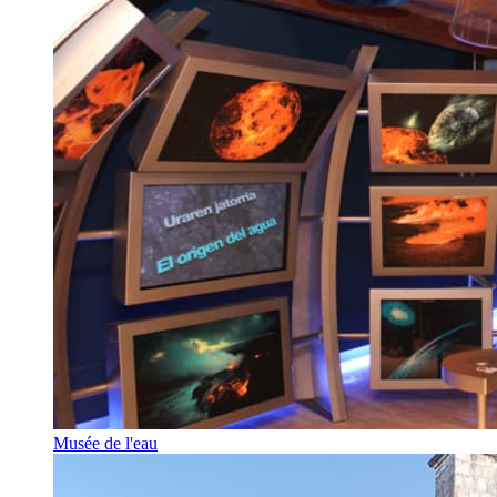
Musée de l'eau