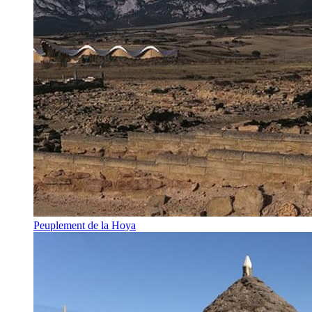
Peuplement de la Hoya