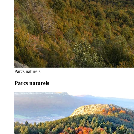
Parcs naturels
Parcs naturels