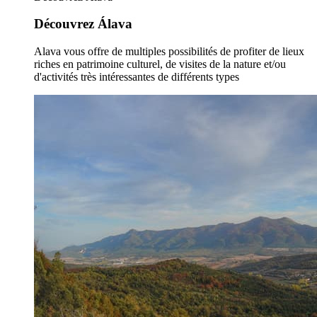
Découvrez Álava
Alava vous offre de multiples possibilités de profiter de lieux
riches en patrimoine culturel, de visites de la nature et/ou
d'activités très intéressantes de différents types