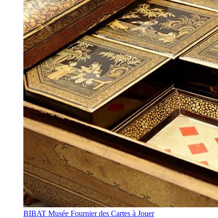
BIBAT Musée Fournier des Cartes à Jouer