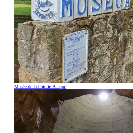
Musée de la Poterie Basque