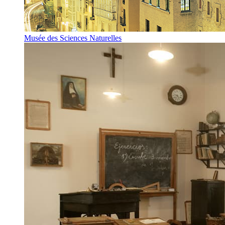
Musée des Sciences Naturelles