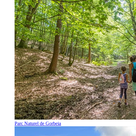
Parc Naturel de Gorbeia