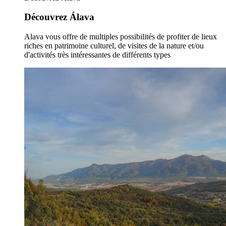
Découvrez Álava
Alava vous offre de multiples possibilités de profiter de lieux
riches en patrimoine culturel, de visites de la nature et/ou
d'activités très intéressantes de différents types