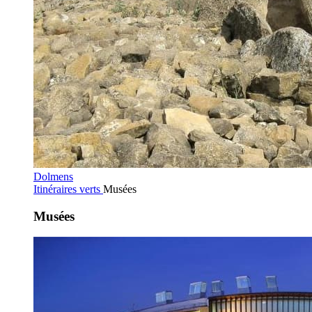
Dolmens
Itinéraires verts
Musées
Musées