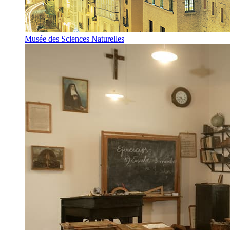
Musée des Sciences Naturelles