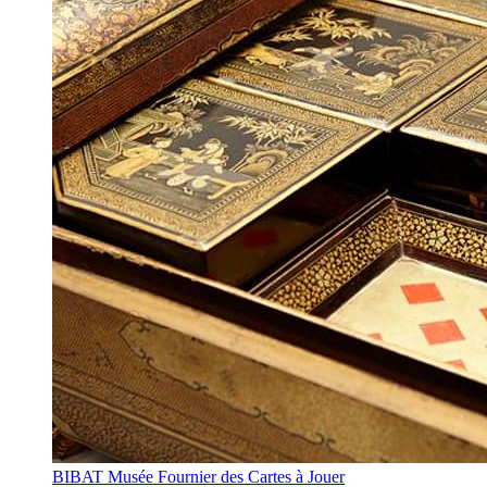
BIBAT Musée Fournier des Cartes à Jouer