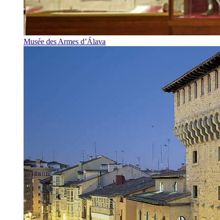
Musée des Armes d’Álava