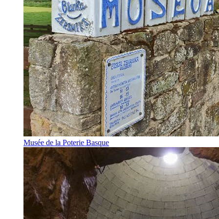
Musée de la Poterie Basque