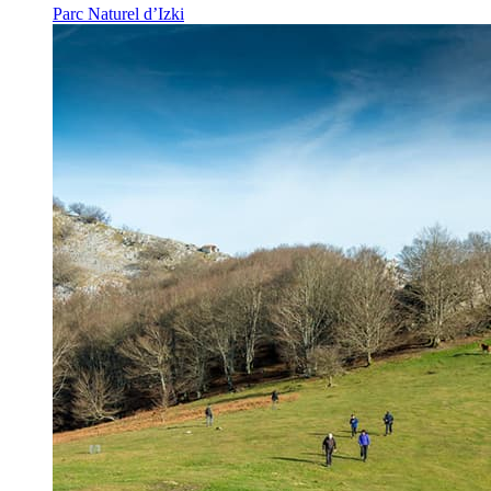
Parc Naturel d’Izki