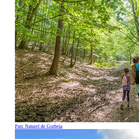
Parc Naturel de Gorbeia