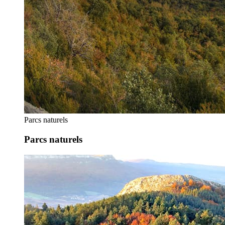
Parcs naturels
Parcs naturels