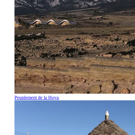
Peuplement de la Hoya