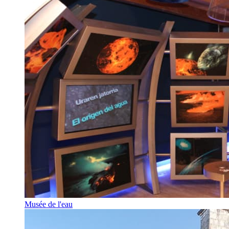
Musée de l'eau