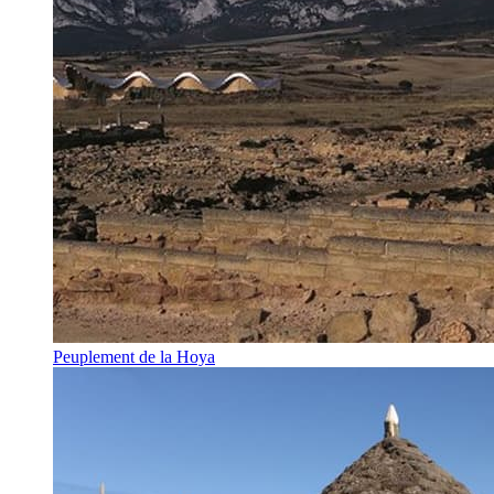
Peuplement de la Hoya