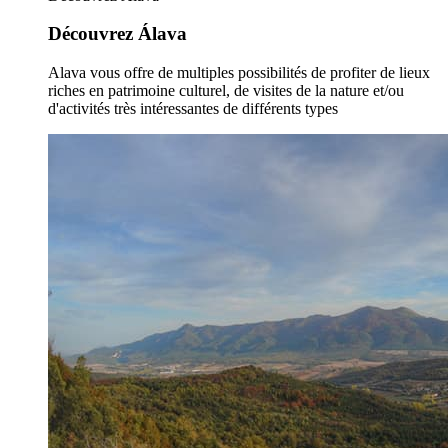
Découvrez Álava
Alava vous offre de multiples possibilités de profiter de lieux
riches en patrimoine culturel, de visites de la nature et/ou
d'activités très intéressantes de différents types