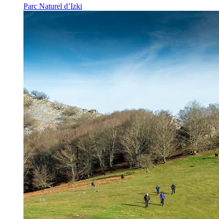
Parc Naturel d’Izki