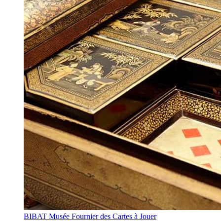
BIBAT Musée Fournier des Cartes à Jouer