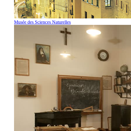
Musée des Sciences Naturelles