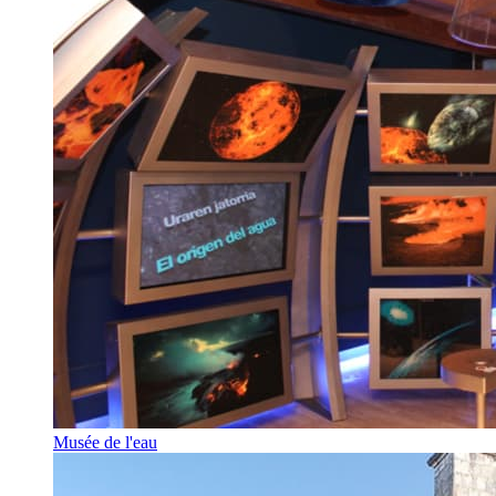
Musée de l'eau