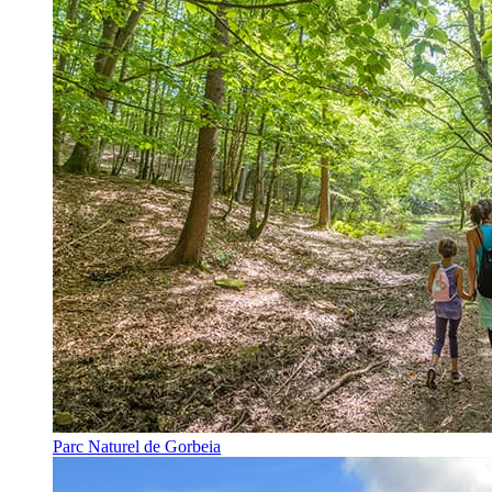
Parc Naturel de Gorbeia