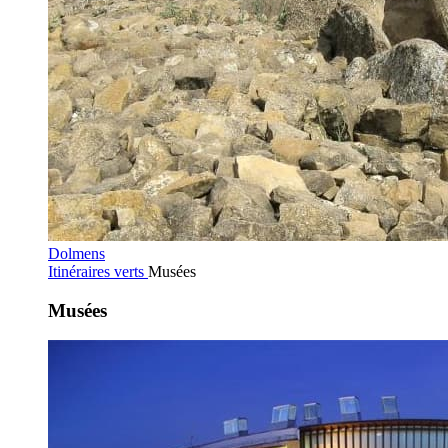
Dolmens
Itinéraires verts
Musées
Musées