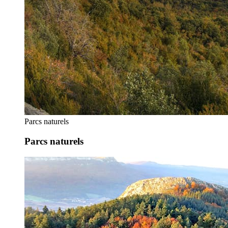
Parcs naturels
Parcs naturels