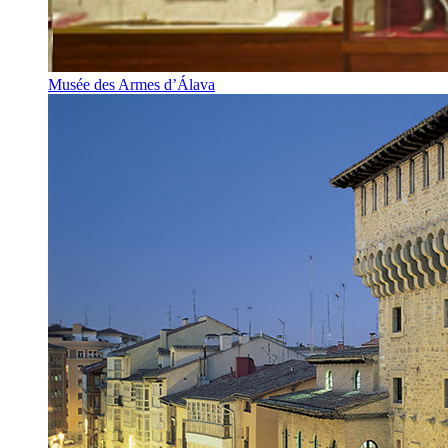
Musée des Armes d’Álava