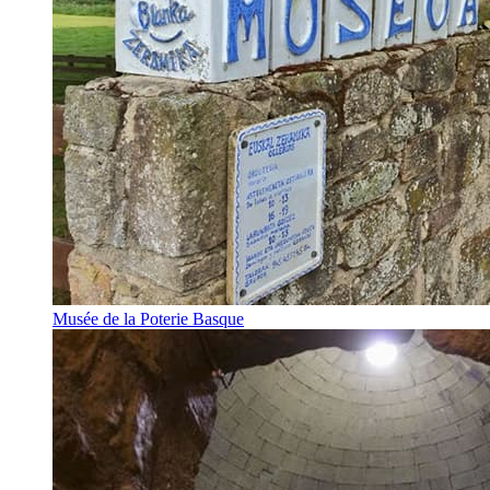
Musée de la Poterie Basque