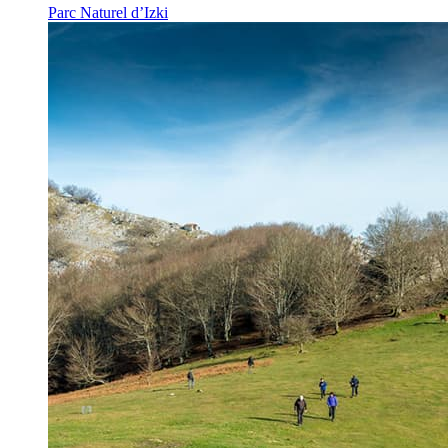
Parc Naturel d’Izki