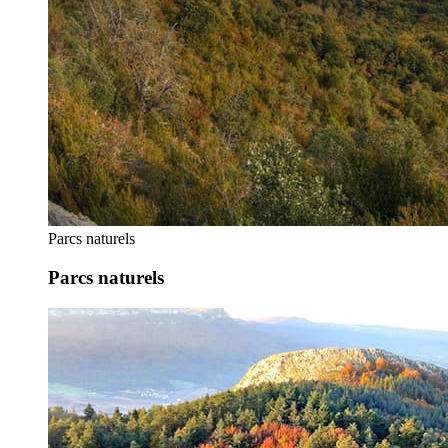
Parcs naturels
Parcs naturels