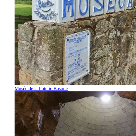
Musée de la Poterie Basque