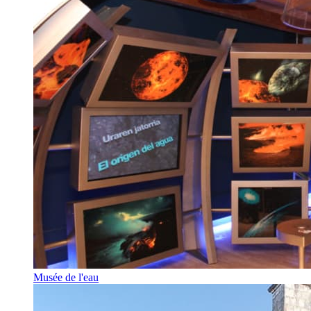
Musée de l'eau