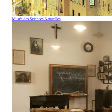
Musée des Sciences Naturelles