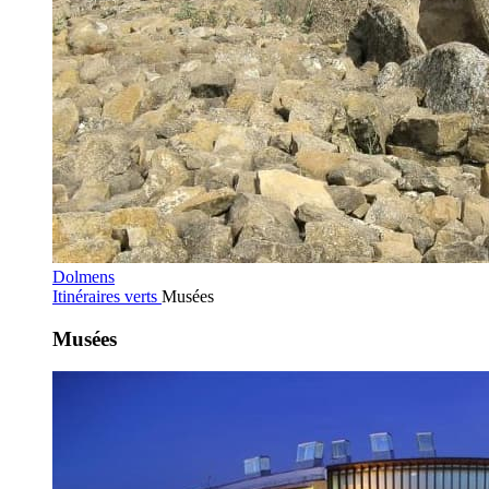
Dolmens
Itinéraires verts
Musées
Musées