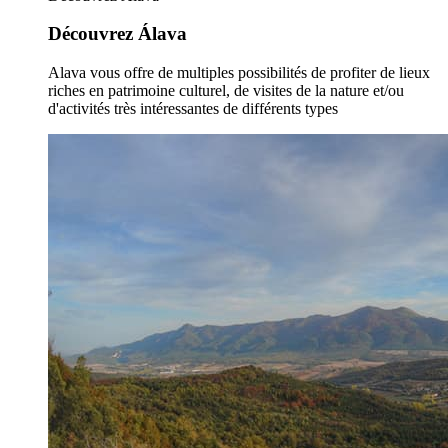
Découvrez Álava
Alava vous offre de multiples possibilités de profiter de lieux
riches en patrimoine culturel, de visites de la nature et/ou
d'activités très intéressantes de différents types