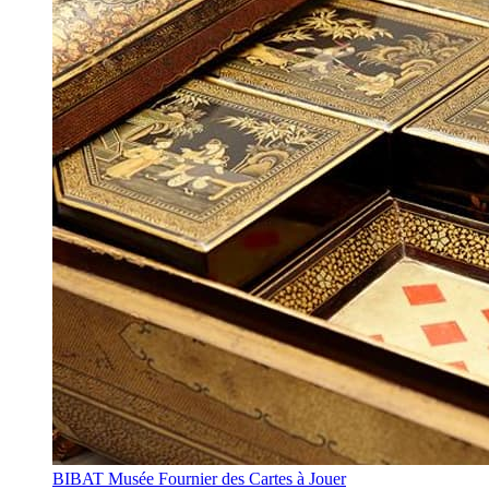
BIBAT Musée Fournier des Cartes à Jouer