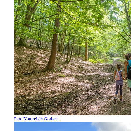
Parc Naturel de Gorbeia