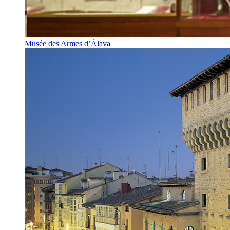
Musée des Armes d’Álava