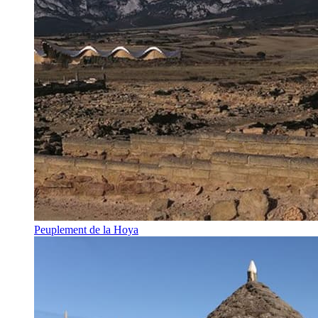
Peuplement de la Hoya