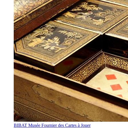
BIBAT Musée Fournier des Cartes à Jouer