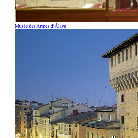
Musée des Armes d’Álava