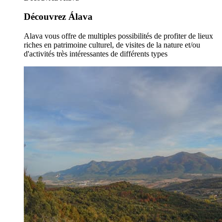
Découvrez Álava
Alava vous offre de multiples possibilités de profiter de lieux
riches en patrimoine culturel, de visites de la nature et/ou
d'activités très intéressantes de différents types