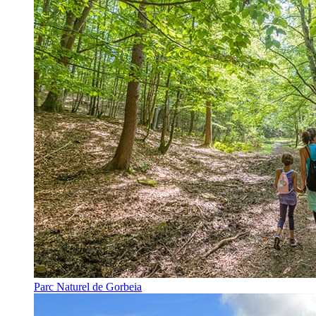
Parc Naturel de Gorbeia