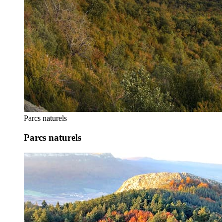
Parcs naturels
Parcs naturels