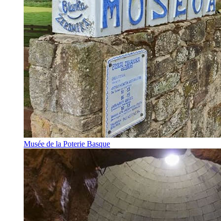
Musée de la Poterie Basque