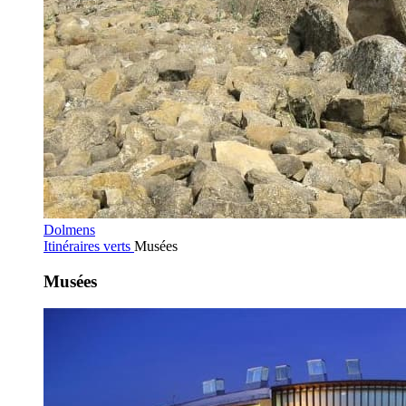
Dolmens
Itinéraires verts
Musées
Musées