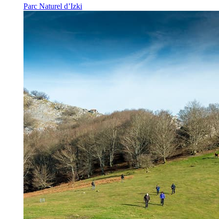
Parc Naturel d’Izki