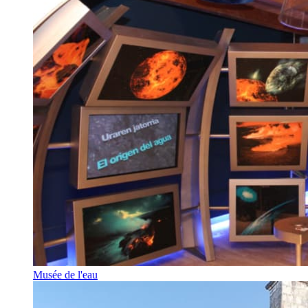
Musée de l'eau