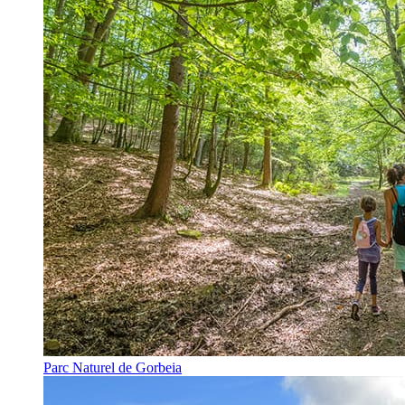
Parc Naturel de Gorbeia