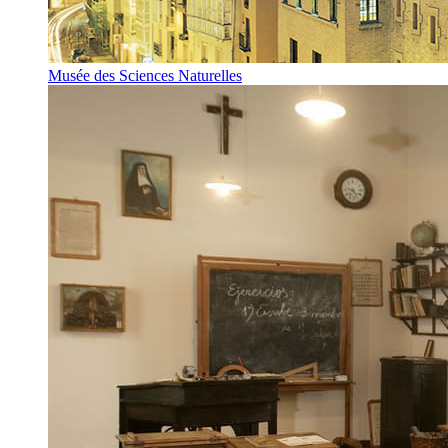
Musée des Sciences Naturelles