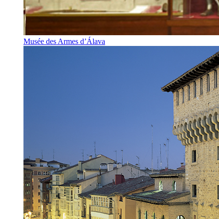
Musée des Armes d’Álava