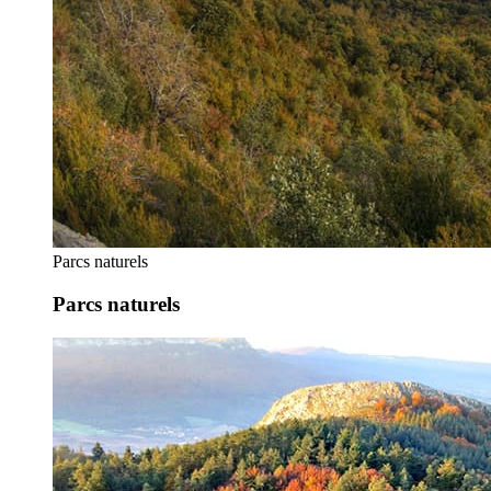
Parcs naturels
Parcs naturels