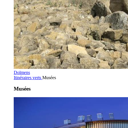
Dolmens
Itinéraires verts
Musées
Musées