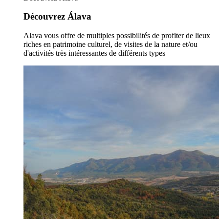
Découvrez Álava
Alava vous offre de multiples possibilités de profiter de lieux
riches en patrimoine culturel, de visites de la nature et/ou
d'activités très intéressantes de différents types