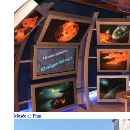
Musée de l'eau