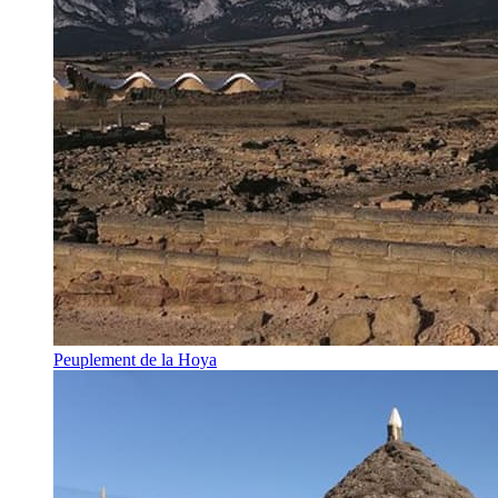
Peuplement de la Hoya