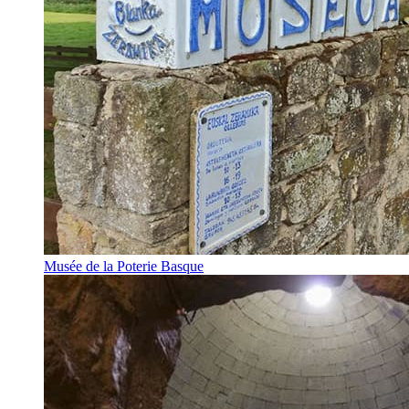
Musée de la Poterie Basque