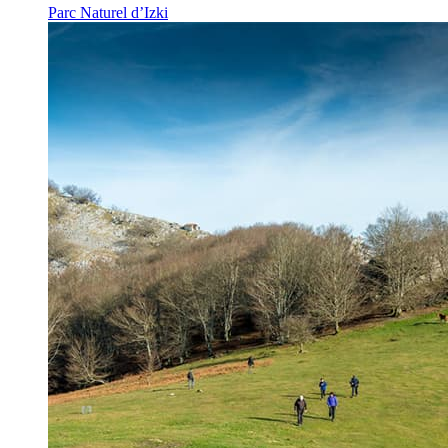
Parc Naturel d’Izki