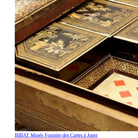
BIBAT Musée Fournier des Cartes à Jouer