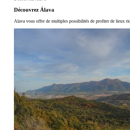
Découvrez Álava
Alava vous offre de multiples possibilités de profiter de lieux ric