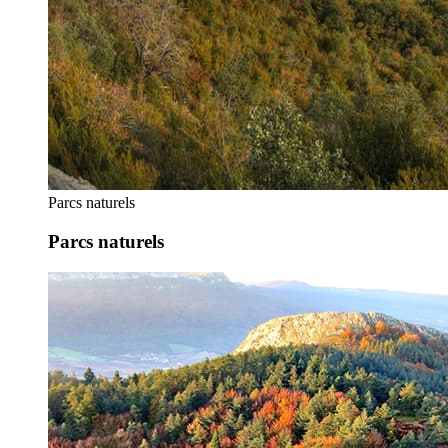
Parcs naturels
Parcs naturels