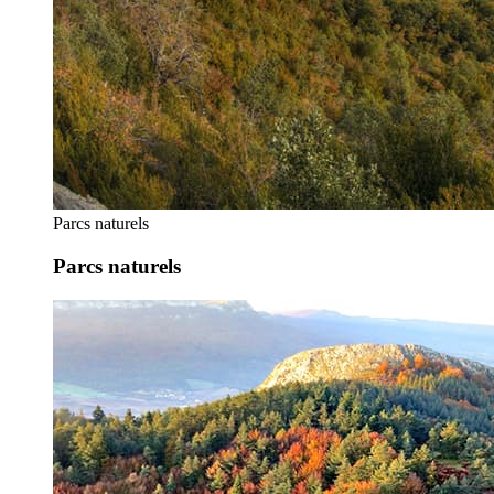
Parcs naturels
Parcs naturels