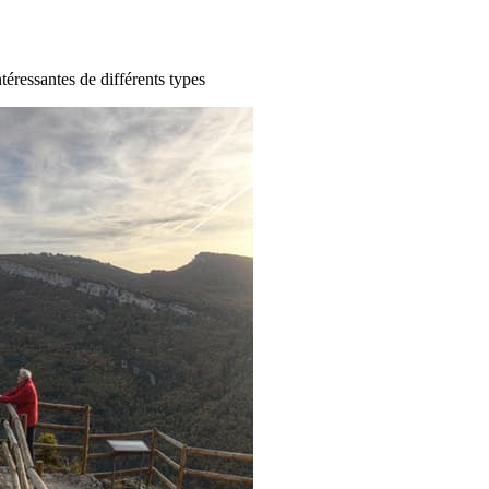
ntéressantes de différents types