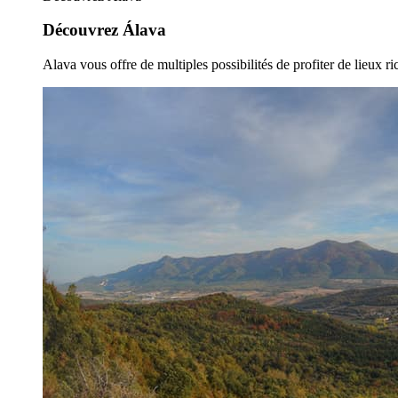
Découvrez Álava
Alava vous offre de multiples possibilités de profiter de lieux ric