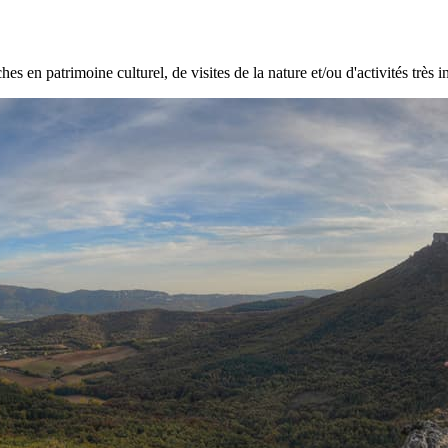
hes en patrimoine culturel, de visites de la nature et/ou d'activités très i