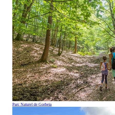
Parc Naturel de Gorbeia