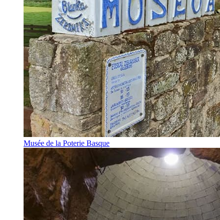
Musée de la Poterie Basque