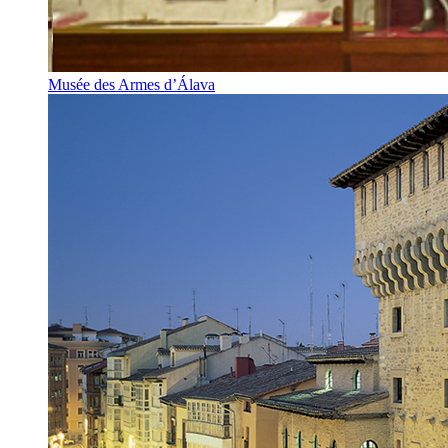
Musée des Armes d’Álava