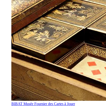
BIBAT Musée Fournier des Cartes à Jouer