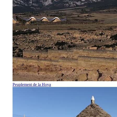
Peuplement de la Hoya