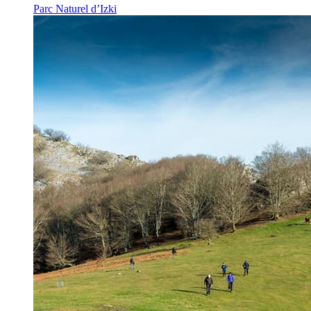
Parc Naturel d’Izki