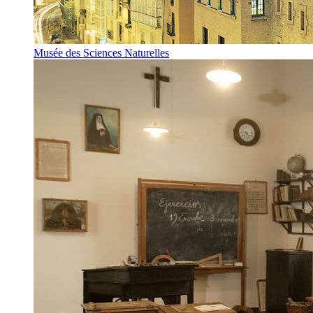
Musée des Sciences Naturelles