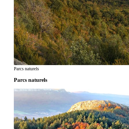
Parcs naturels
Parcs naturels