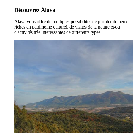
Découvrez Álava
Alava vous offre de multiples possibilités de profiter de lieux
riches en patrimoine culturel, de visites de la nature et/ou
d'activités très intéressantes de différents types