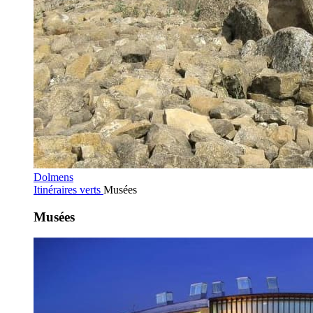
Dolmens
Itinéraires verts
Musées
Musées