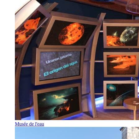
Musée de l'eau