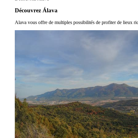
Découvrez Álava
Alava vous offre de multiples possibilités de profiter de lieux ric