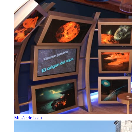
Musée de l'eau