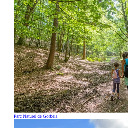
Parc Naturel de Gorbeia