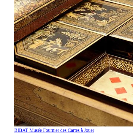
BIBAT Musée Fournier des Cartes à Jouer