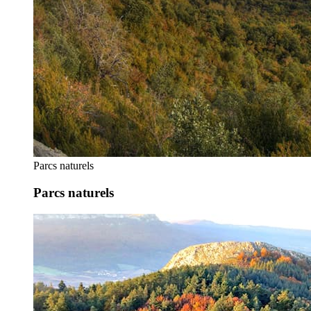
Parcs naturels
Parcs naturels