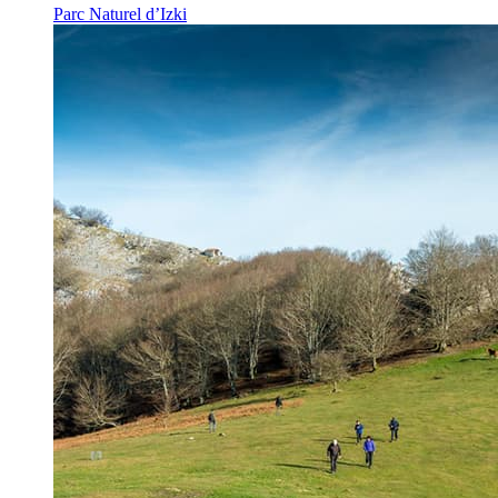
Parc Naturel d’Izki