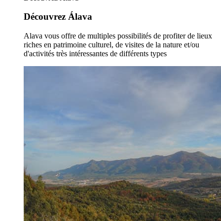
Découvrez Álava
Alava vous offre de multiples possibilités de profiter de lieux
riches en patrimoine culturel, de visites de la nature et/ou
d'activités très intéressantes de différents types