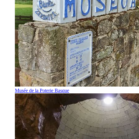
Musée de la Poterie Basque