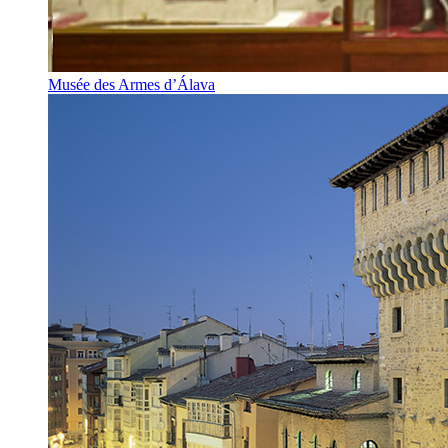
Musée des Armes d’Álava