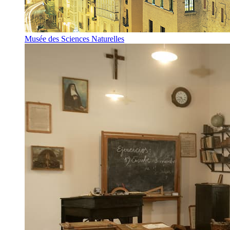
Musée des Sciences Naturelles