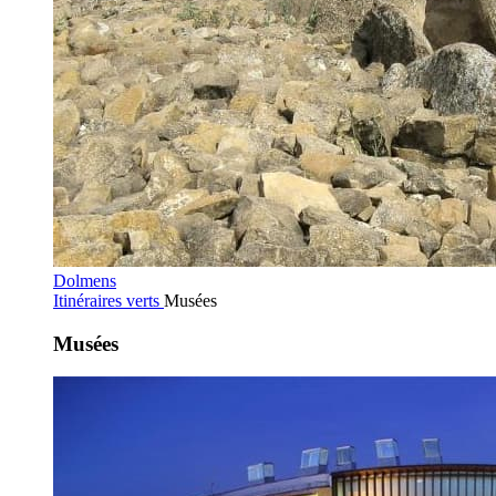
Dolmens
Itinéraires verts
Musées
Musées