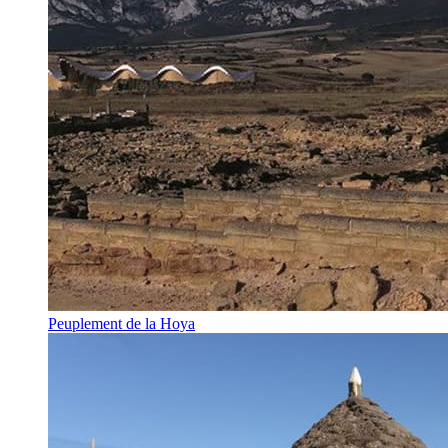
Peuplement de la Hoya