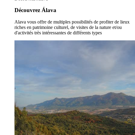
Découvrez Álava
Alava vous offre de multiples possibilités de profiter de lieux
riches en patrimoine culturel, de visites de la nature et/ou
d'activités très intéressantes de différents types