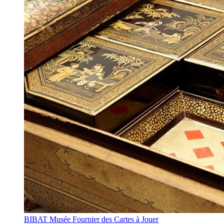
BIBAT Musée Fournier des Cartes à Jouer