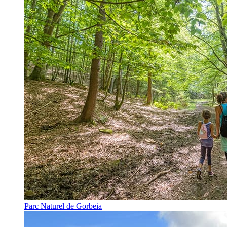
Parc Naturel de Gorbeia