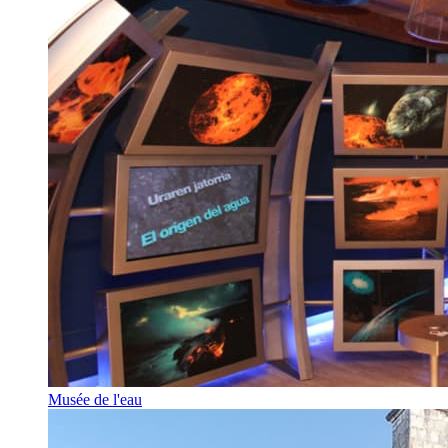
Musée de l'eau