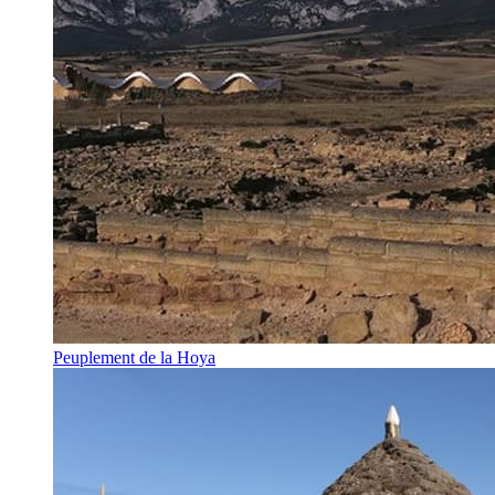
Peuplement de la Hoya