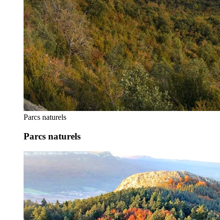
Parcs naturels
Parcs naturels