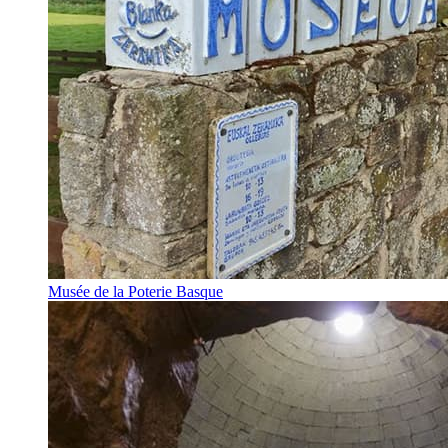
Musée de la Poterie Basque