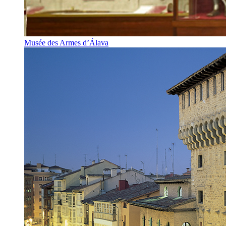
Musée des Armes d’Álava