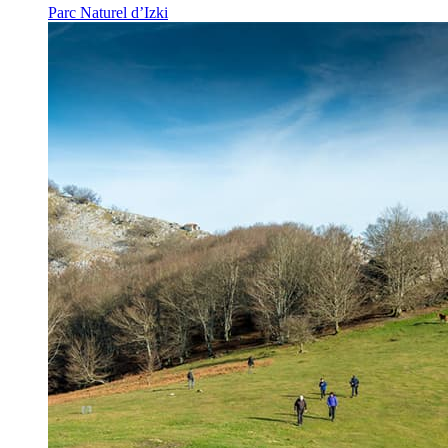
Parc Naturel d’Izki