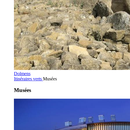
Dolmens
Itinéraires verts
Musées
Musées