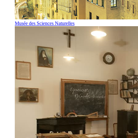
Musée des Sciences Naturelles