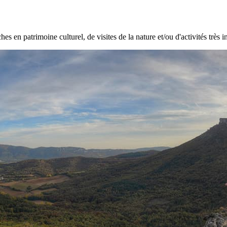
hes en patrimoine culturel, de visites de la nature et/ou d'activités très i