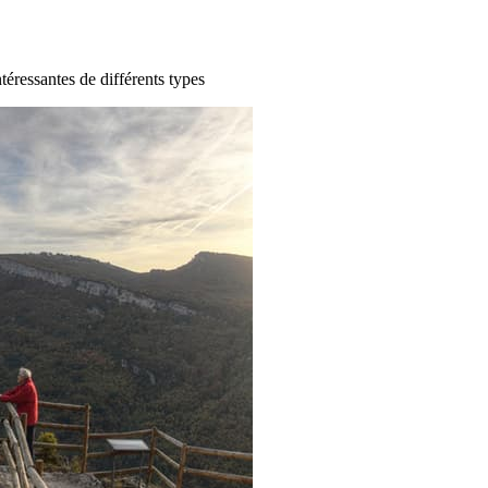
ntéressantes de différents types