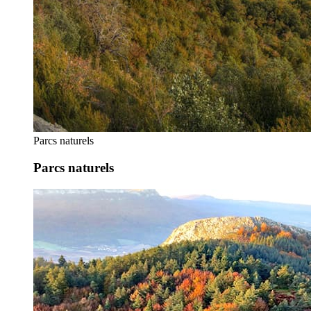
Parcs naturels
Parcs naturels