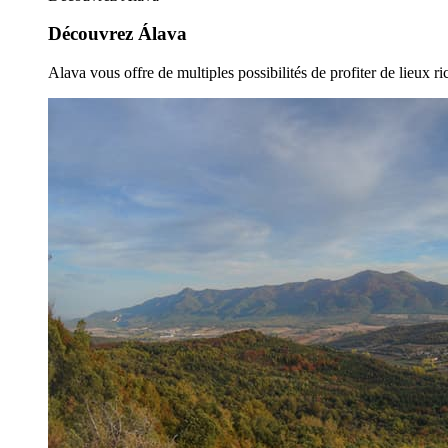
Découvrez Álava
Alava vous offre de multiples possibilités de profiter de lieux ric