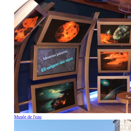
Musée de l'eau