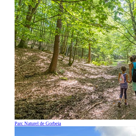
Parc Naturel de Gorbeia