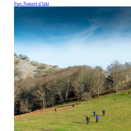
Parc Naturel d’Izki