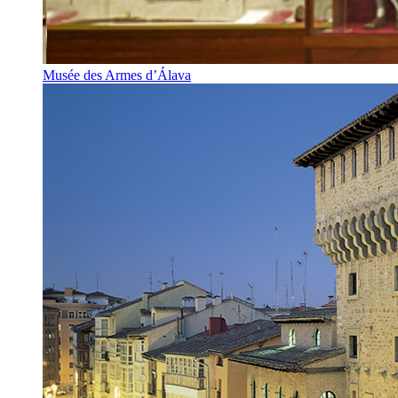
Musée des Armes d’Álava