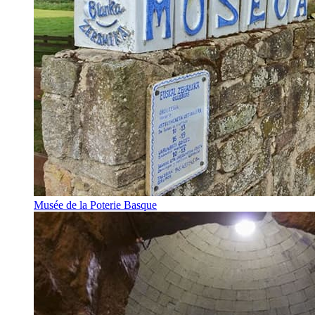
Musée de la Poterie Basque