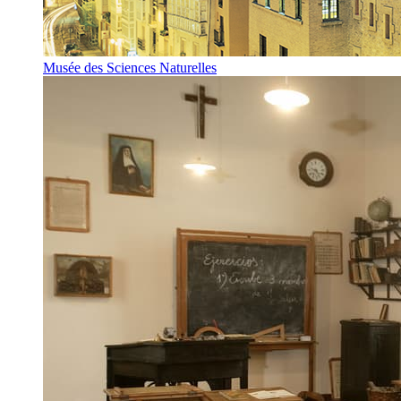
Musée des Sciences Naturelles