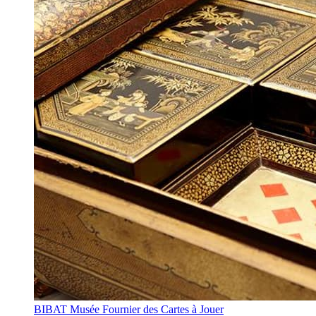
BIBAT Musée Fournier des Cartes à Jouer