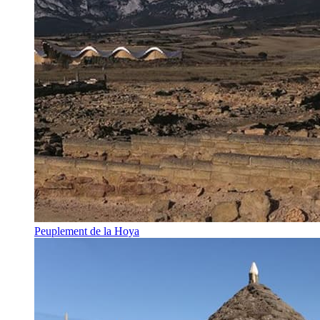
Peuplement de la Hoya