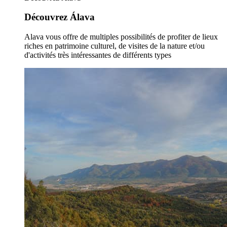
Découvrez Álava
Alava vous offre de multiples possibilités de profiter de lieux
riches en patrimoine culturel, de visites de la nature et/ou
d'activités très intéressantes de différents types