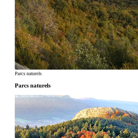
Parcs naturels
Parcs naturels