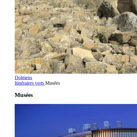
Dolmens
Itinéraires verts
Musées
Musées