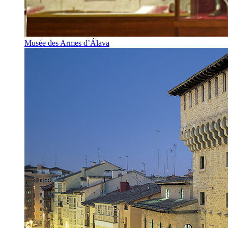
Musée des Armes d’Álava