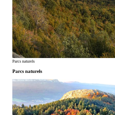
Parcs naturels
Parcs naturels