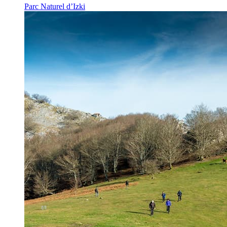
Parc Naturel d’Izki