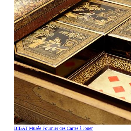
BIBAT Musée Fournier des Cartes à Jouer