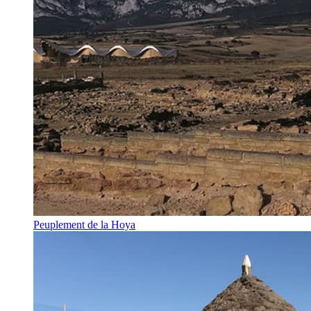
Peuplement de la Hoya