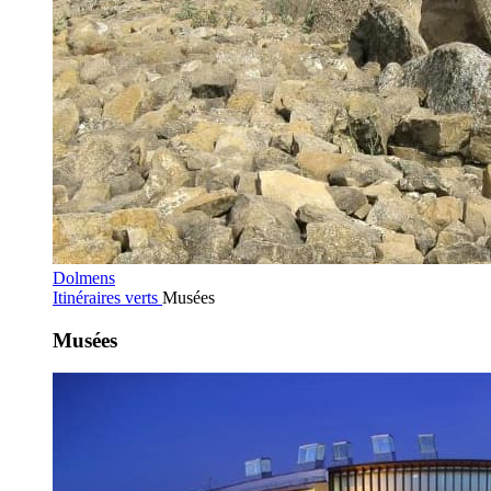
Dolmens
Itinéraires verts
Musées
Musées