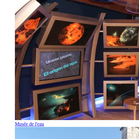
Musée de l'eau