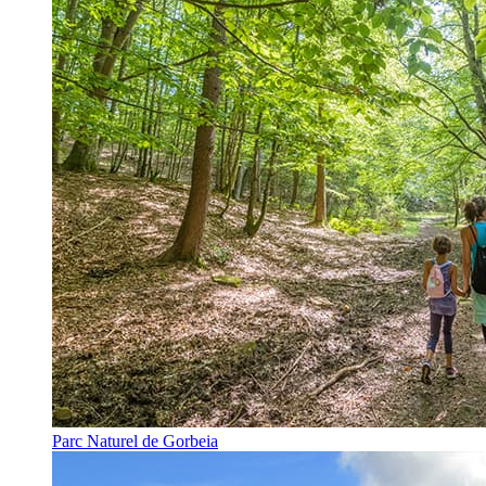
Parc Naturel de Gorbeia