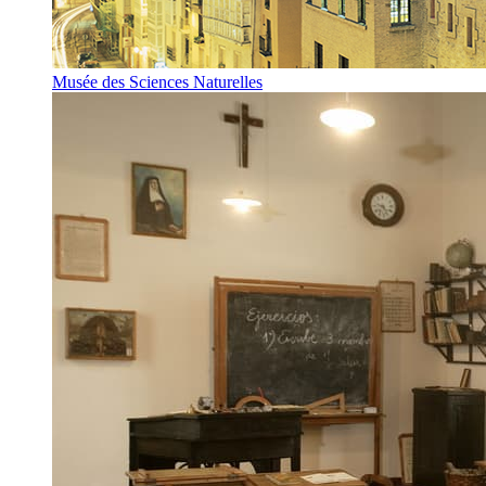
Musée des Sciences Naturelles