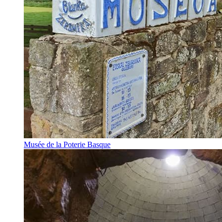
Musée de la Poterie Basque