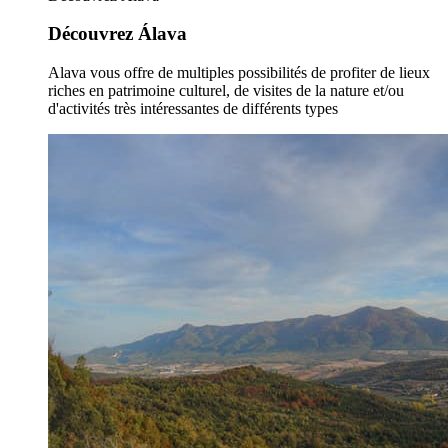
Découvrez Álava
Alava vous offre de multiples possibilités de profiter de lieux
riches en patrimoine culturel, de visites de la nature et/ou
d'activités très intéressantes de différents types