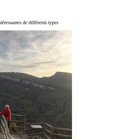
ntéressantes de différents types