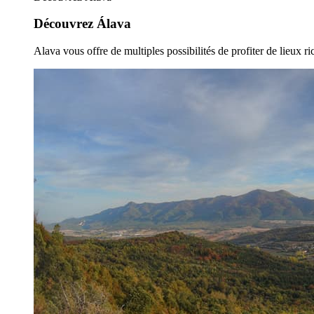
Découvrez Álava
Alava vous offre de multiples possibilités de profiter de lieux ric