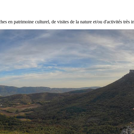
hes en patrimoine culturel, de visites de la nature et/ou d'activités très i