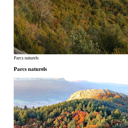
Parcs naturels
Parcs naturels