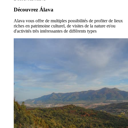
Découvrez Álava
Alava vous offre de multiples possibilités de profiter de lieux
riches en patrimoine culturel, de visites de la nature et/ou
d'activités très intéressantes de différents types