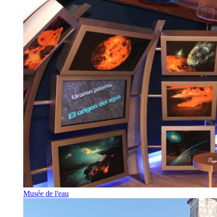
Musée de l'eau