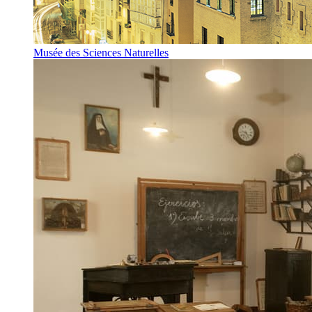
Musée des Sciences Naturelles