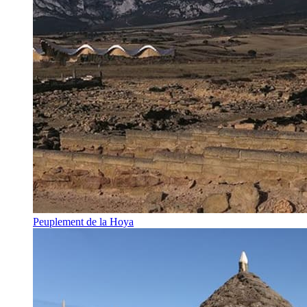
Peuplement de la Hoya