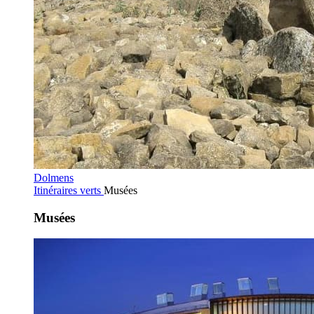
Dolmens
Itinéraires verts
Musées
Musées