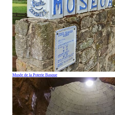
Musée de la Poterie Basque