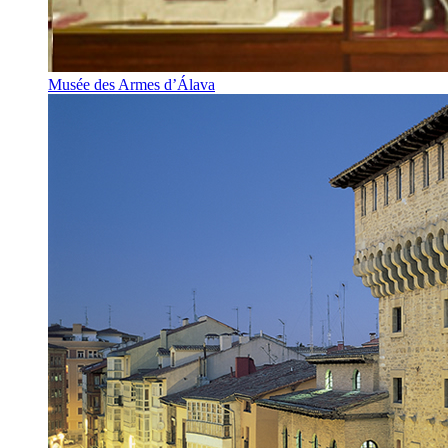
Musée des Armes d’Álava