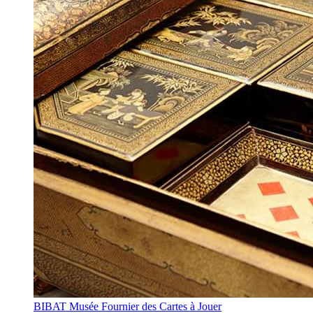
BIBAT Musée Fournier des Cartes à Jouer