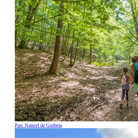
Parc Naturel de Gorbeia