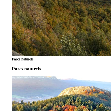
Parcs naturels
Parcs naturels