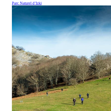
Parc Naturel d’Izki