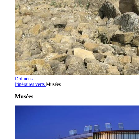
Dolmens
Itinéraires verts
Musées
Musées