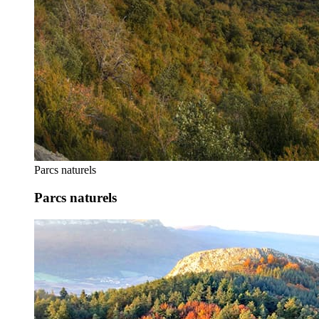
Parcs naturels
Parcs naturels