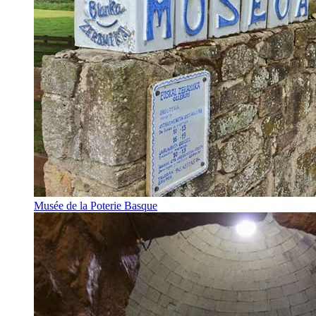
Musée de la Poterie Basque