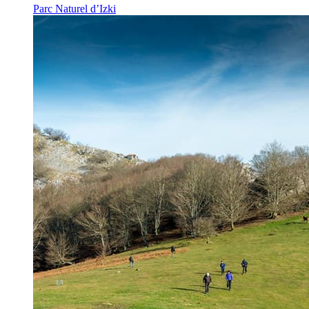
Parc Naturel d’Izki