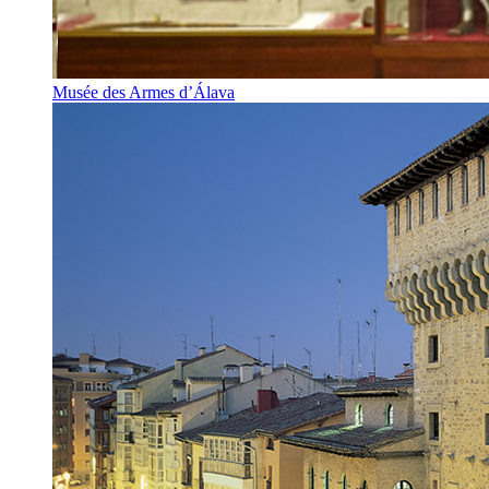
Musée des Armes d’Álava