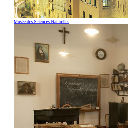
Musée des Sciences Naturelles