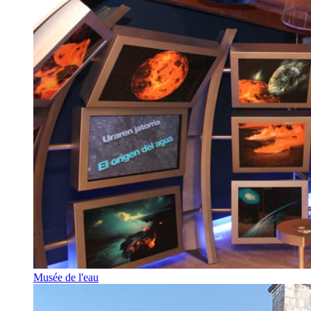
Musée de l'eau