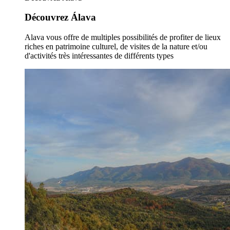
Découvrez Álava
Alava vous offre de multiples possibilités de profiter de lieux
riches en patrimoine culturel, de visites de la nature et/ou
d'activités très intéressantes de différents types