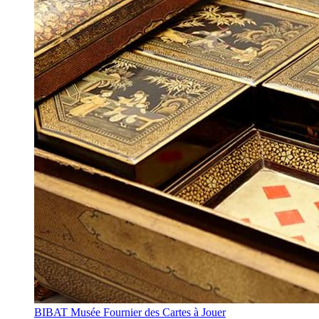
BIBAT Musée Fournier des Cartes à Jouer