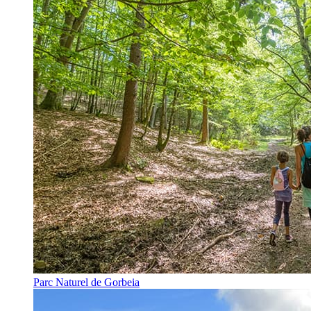
Parc Naturel de Gorbeia