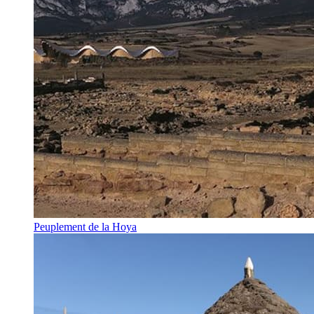
Peuplement de la Hoya