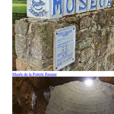
Musée de la Poterie Basque