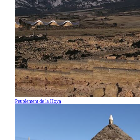
Peuplement de la Hoya