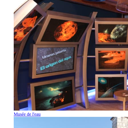
Musée de l'eau