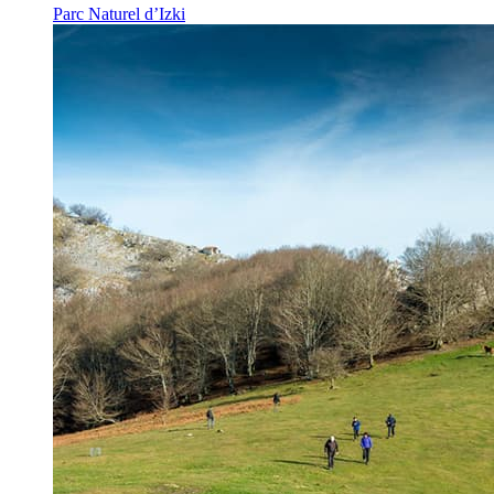
Parc Naturel d’Izki