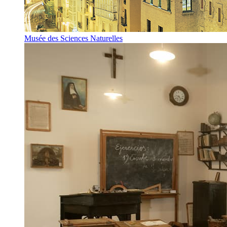
Musée des Sciences Naturelles