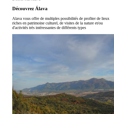
Découvrez Álava
Alava vous offre de multiples possibilités de profiter de lieux
riches en patrimoine culturel, de visites de la nature et/ou
d'activités très intéressantes de différents types