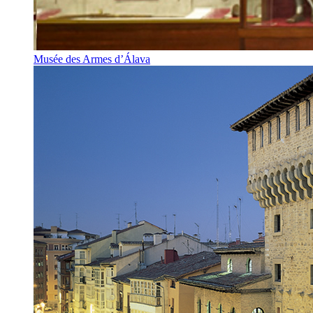
Musée des Armes d’Álava