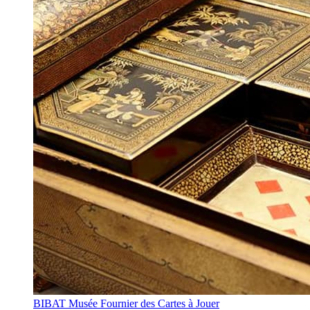
BIBAT Musée Fournier des Cartes à Jouer