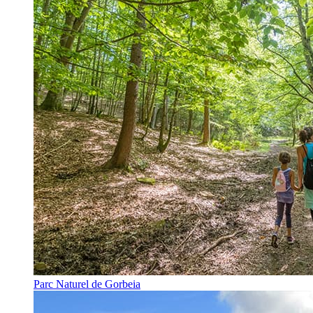
Parc Naturel de Gorbeia