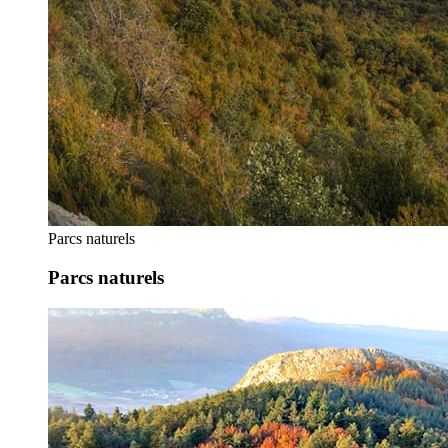
Parcs naturels
Parcs naturels