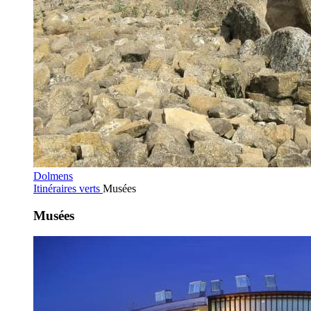
Dolmens
Itinéraires verts
Musées
Musées