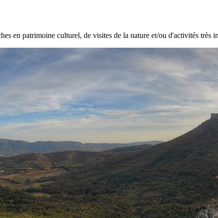
hes en patrimoine culturel, de visites de la nature et/ou d'activités très i