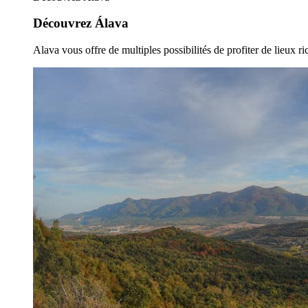
Découvrez Álava
Alava vous offre de multiples possibilités de profiter de lieux ric