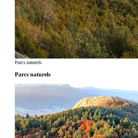
Parcs naturels
Parcs naturels