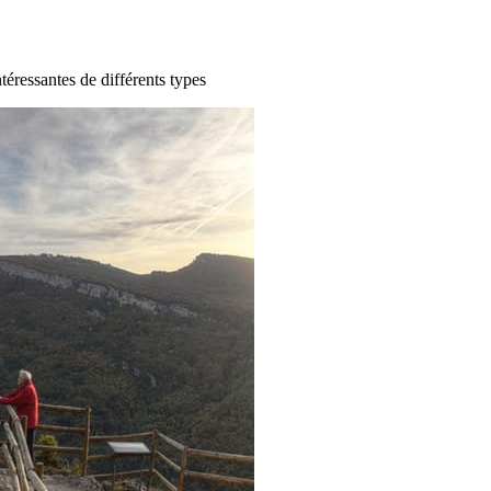
ntéressantes de différents types