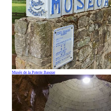
Musée de la Poterie Basque