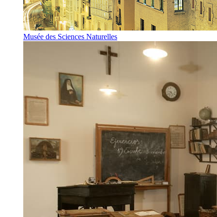
Musée des Sciences Naturelles