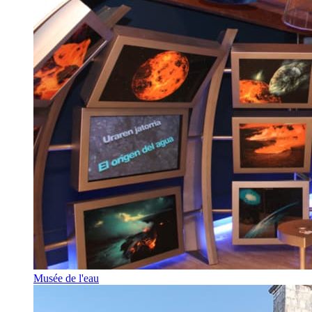
Musée de l'eau