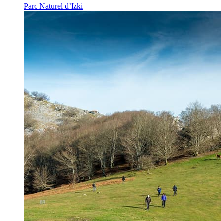
Parc Naturel d’Izki