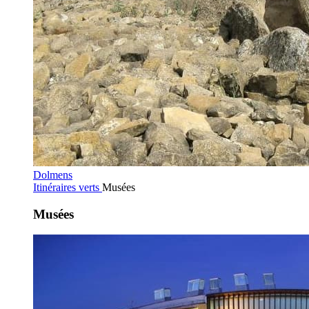
Dolmens
Itinéraires verts
Musées
Musées