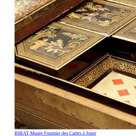
BIBAT Musée Fournier des Cartes à Jouer