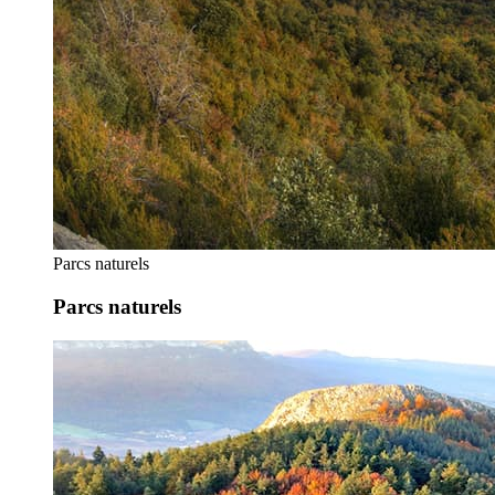
Parcs naturels
Parcs naturels