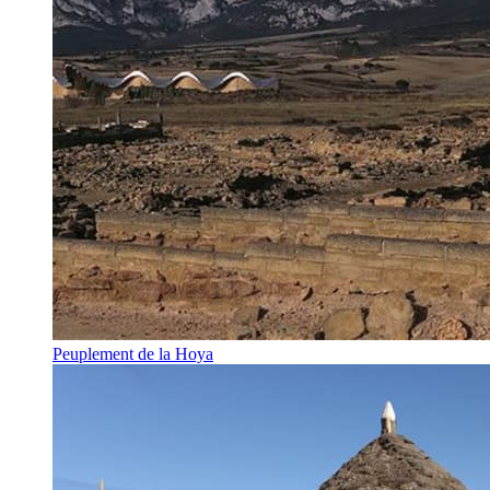
Peuplement de la Hoya