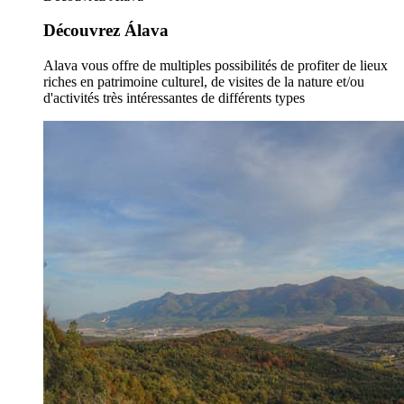
Découvrez Álava
Alava vous offre de multiples possibilités de profiter de lieux
riches en patrimoine culturel, de visites de la nature et/ou
d'activités très intéressantes de différents types