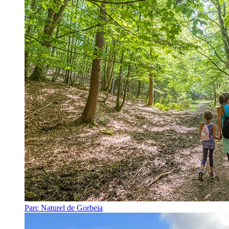
Parc Naturel de Gorbeia