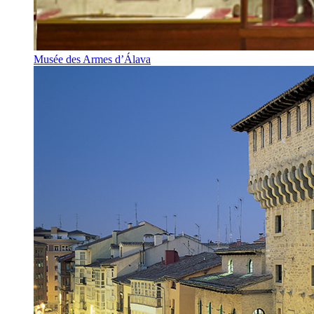
Musée des Armes d’Álava