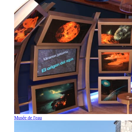
Musée de l'eau