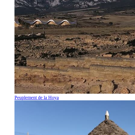
Peuplement de la Hoya