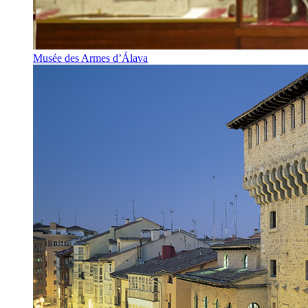
Musée des Armes d’Álava