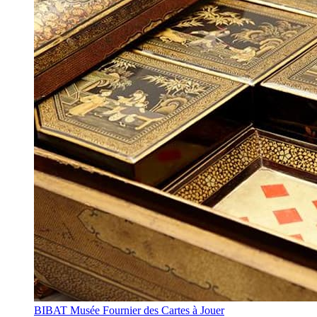
BIBAT Musée Fournier des Cartes à Jouer