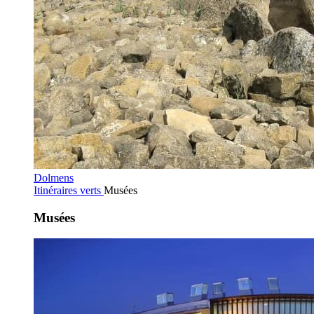
Dolmens
Itinéraires verts
Musées
Musées