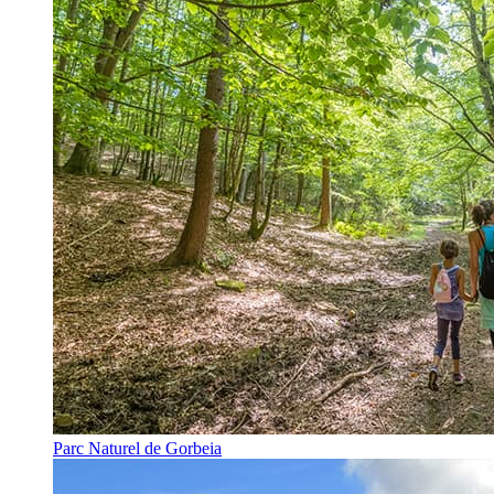
Parc Naturel de Gorbeia