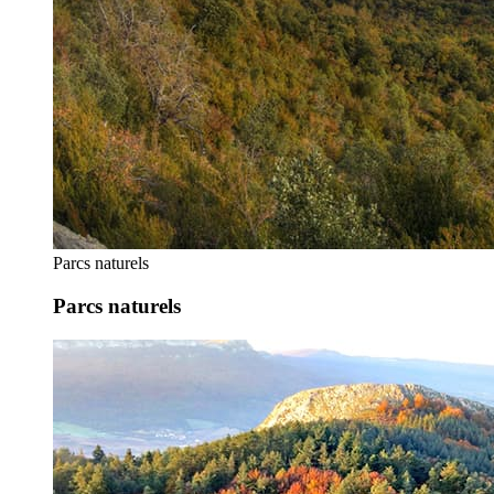
Parcs naturels
Parcs naturels