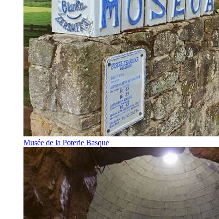
Musée de la Poterie Basque