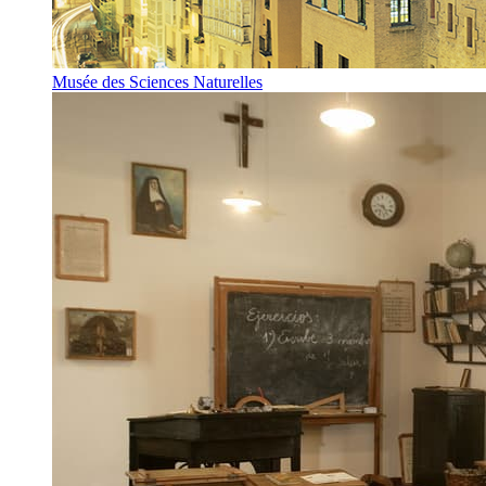
Musée des Sciences Naturelles