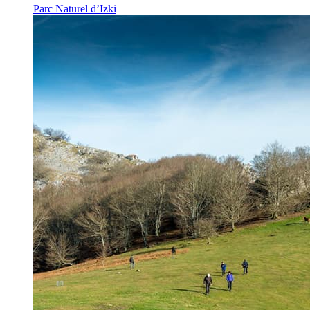
Parc Naturel d’Izki