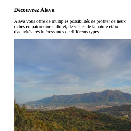
Découvrez Álava
Alava vous offre de multiples possibilités de profiter de lieux
riches en patrimoine culturel, de visites de la nature et/ou
d'activités très intéressantes de différents types