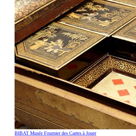
BIBAT Musée Fournier des Cartes à Jouer