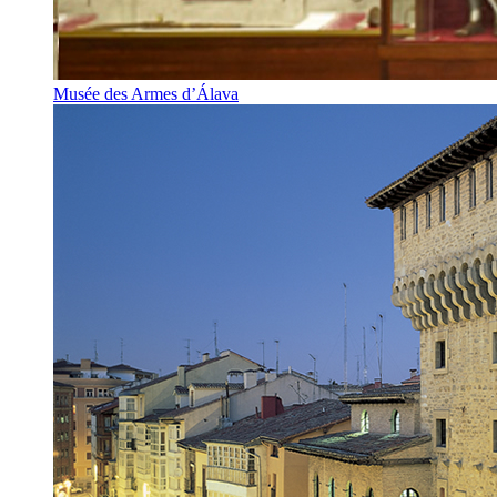
Musée des Armes d’Álava