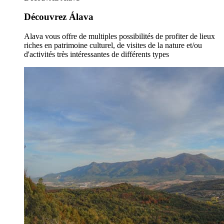
Découvrez Álava
Alava vous offre de multiples possibilités de profiter de lieux
riches en patrimoine culturel, de visites de la nature et/ou
d'activités très intéressantes de différents types