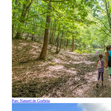
Parc Naturel de Gorbeia