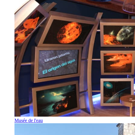
Musée de l'eau