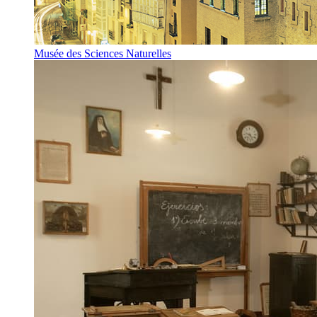
Musée des Sciences Naturelles