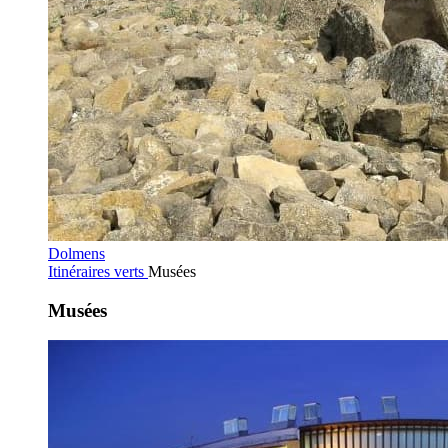
Dolmens
Itinéraires verts
Musées
Musées