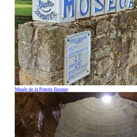
Musée de la Poterie Basque