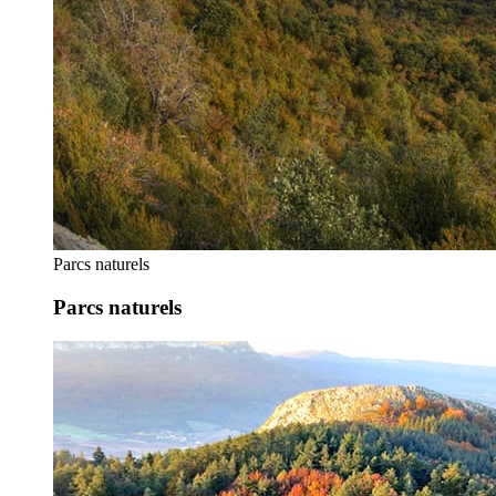
Parcs naturels
Parcs naturels