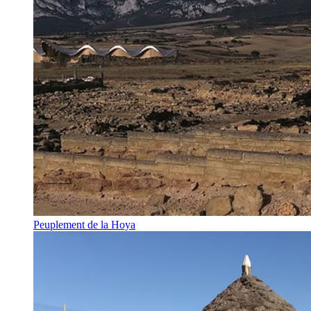
Peuplement de la Hoya