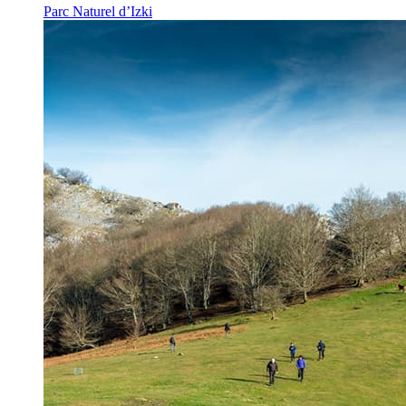
Parc Naturel d’Izki