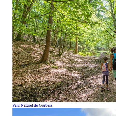
Parc Naturel de Gorbeia