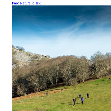
Parc Naturel d’Izki