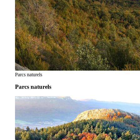
Parcs naturels
Parcs naturels