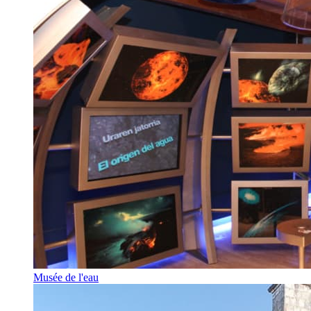
Musée de l'eau