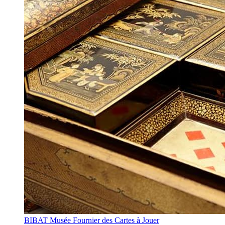
BIBAT Musée Fournier des Cartes à Jouer