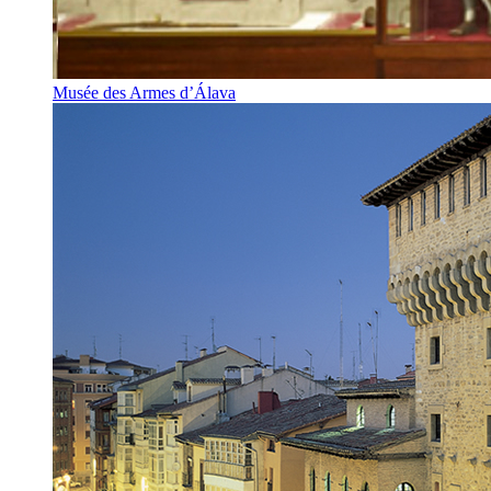
Musée des Armes d’Álava