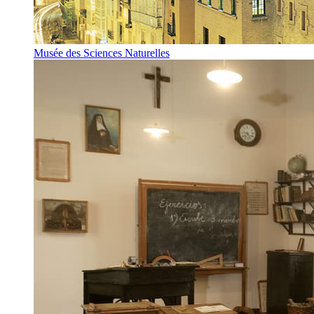
Musée des Sciences Naturelles