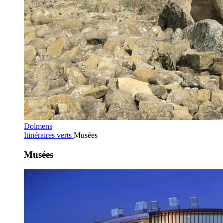
Dolmens
Itinéraires verts
Musées
Musées