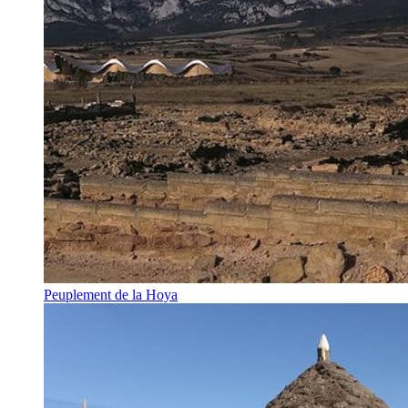
Peuplement de la Hoya