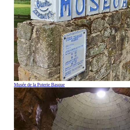
Musée de la Poterie Basque