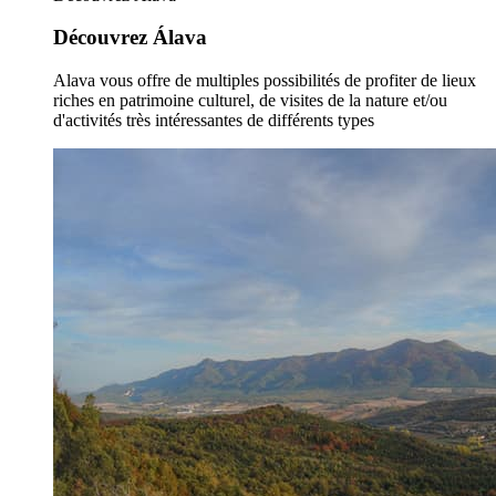
Découvrez Álava
Alava vous offre de multiples possibilités de profiter de lieux
riches en patrimoine culturel, de visites de la nature et/ou
d'activités très intéressantes de différents types