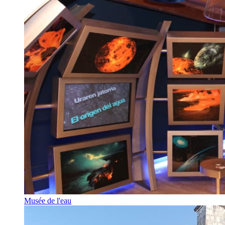
Musée de l'eau