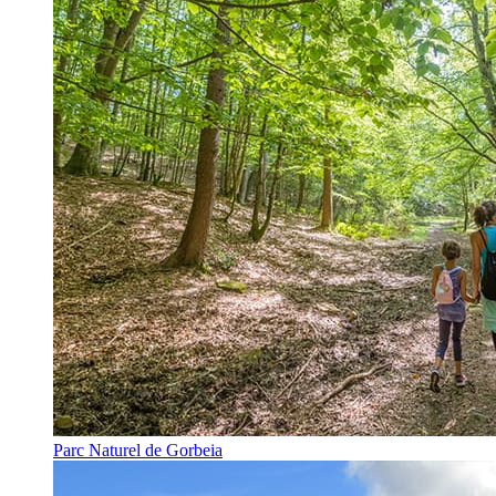
Parc Naturel de Gorbeia