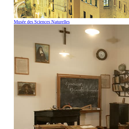
Musée des Sciences Naturelles