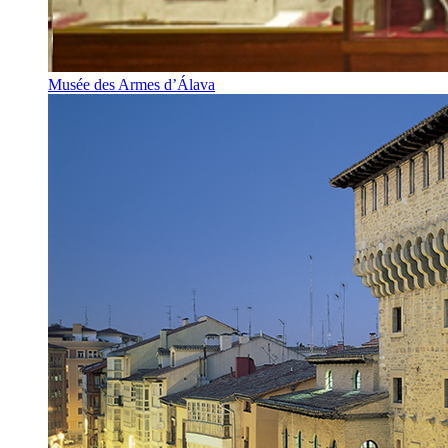
Musée des Armes d’Álava