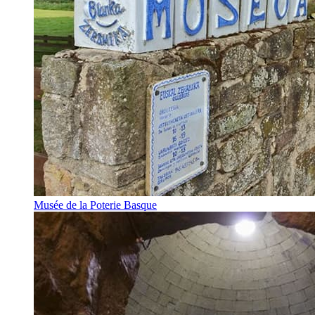
Musée de la Poterie Basque