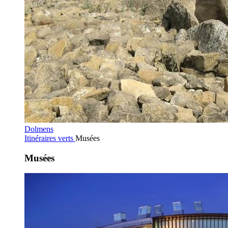
Dolmens
Itinéraires verts
Musées
Musées