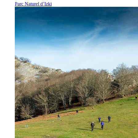
Parc Naturel d’Izki