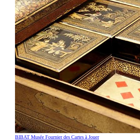
BIBAT Musée Fournier des Cartes à Jouer