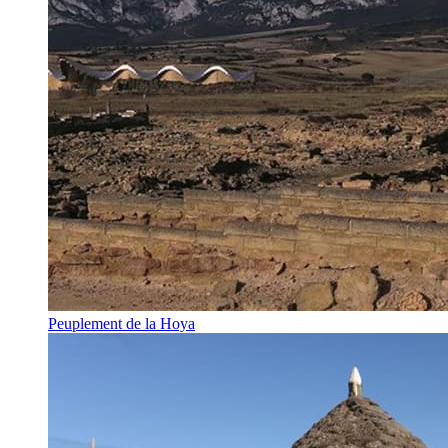
Peuplement de la Hoya