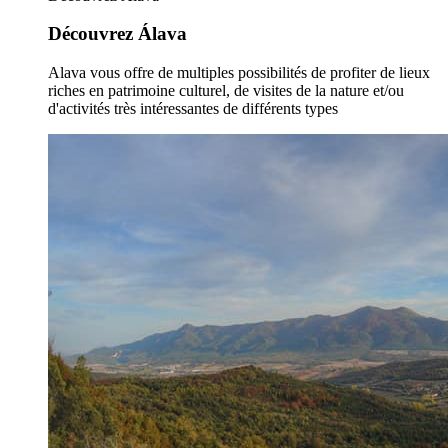
Découvrez Álava
Alava vous offre de multiples possibilités de profiter de lieux
riches en patrimoine culturel, de visites de la nature et/ou
d'activités très intéressantes de différents types