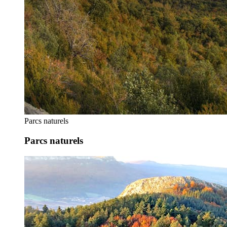
Parcs naturels
Parcs naturels