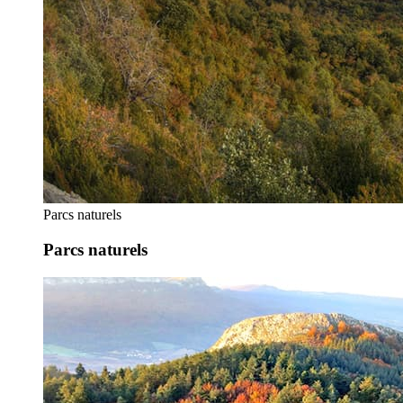
Parcs naturels
Parcs naturels