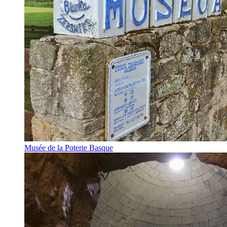
Musée de la Poterie Basque