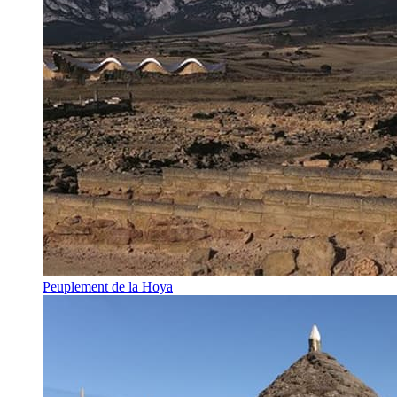
Peuplement de la Hoya