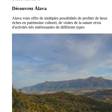
Découvrez Álava
Alava vous offre de multiples possibilités de profiter de lieux
riches en patrimoine culturel, de visites de la nature et/ou
d'activités très intéressantes de différents types