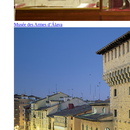
Musée des Armes d’Álava