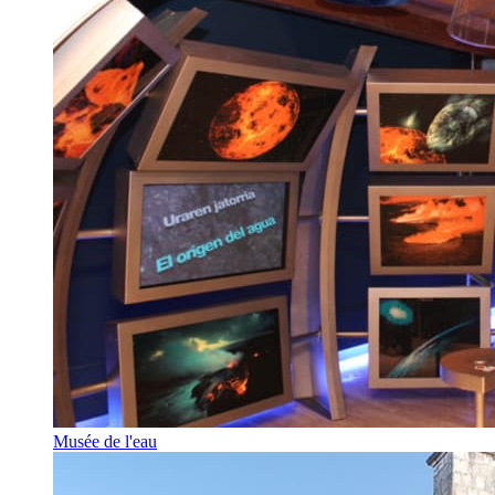
Musée de l'eau