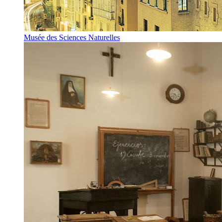
Musée des Sciences Naturelles