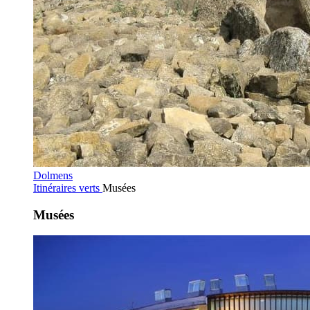
Dolmens
Itinéraires verts
Musées
Musées