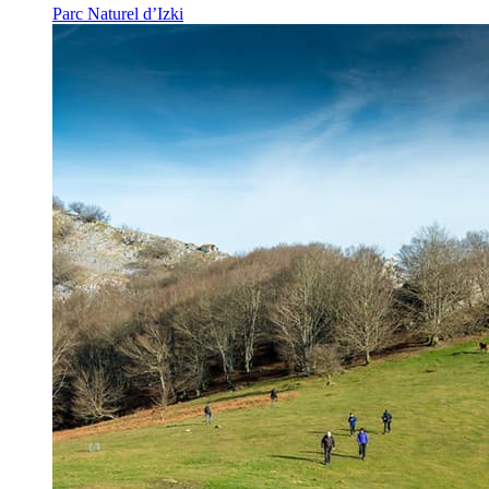
Parc Naturel d’Izki