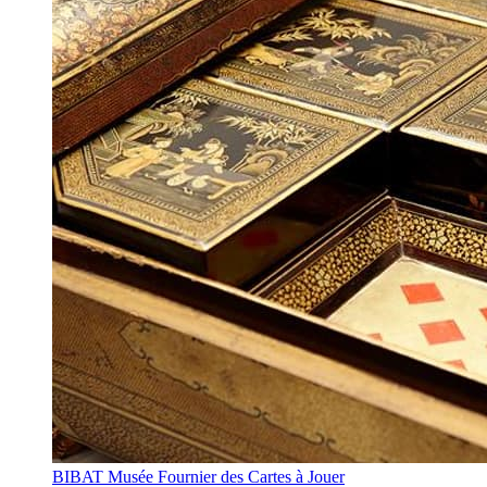
BIBAT Musée Fournier des Cartes à Jouer