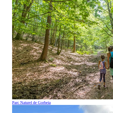
Parc Naturel de Gorbeia