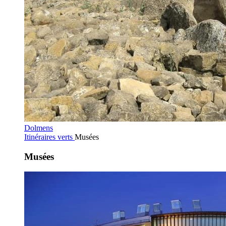
Dolmens
Itinéraires verts
Musées
Musées