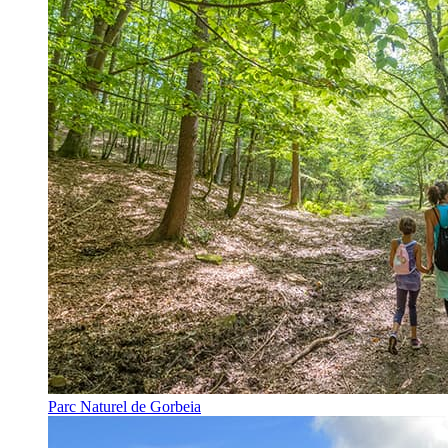
Parc Naturel de Gorbeia