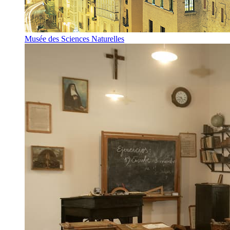
Musée des Sciences Naturelles