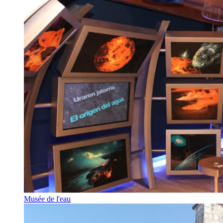
Musée de l'eau