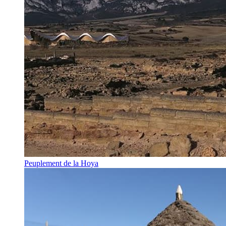
Peuplement de la Hoya