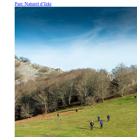
Parc Naturel d’Izki