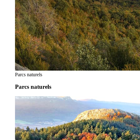
Parcs naturels
Parcs naturels