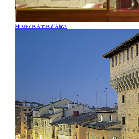
Musée des Armes d’Álava