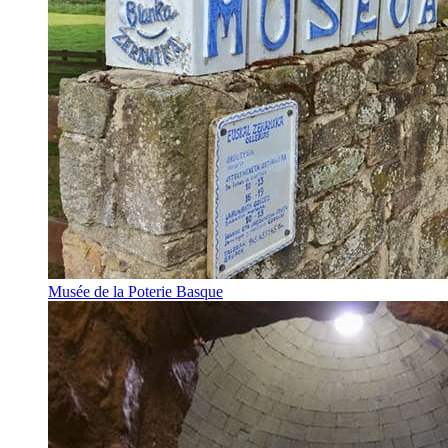
Musée de la Poterie Basque