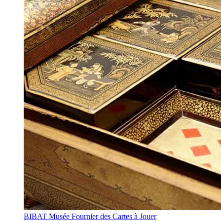
BIBAT Musée Fournier des Cartes à Jouer