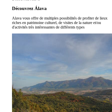
Découvrez Álava
Alava vous offre de multiples possibilités de profiter de lieux
riches en patrimoine culturel, de visites de la nature et/ou
d'activités très intéressantes de différents types