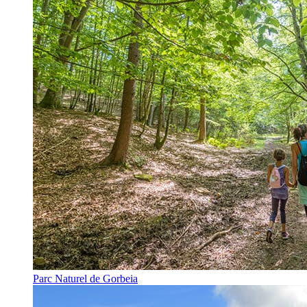
Parc Naturel de Gorbeia