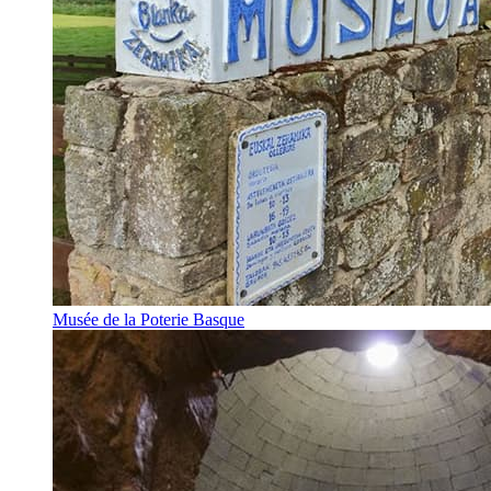
Musée de la Poterie Basque