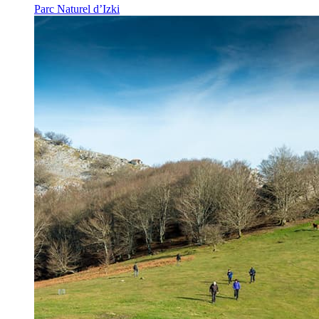
Parc Naturel d’Izki