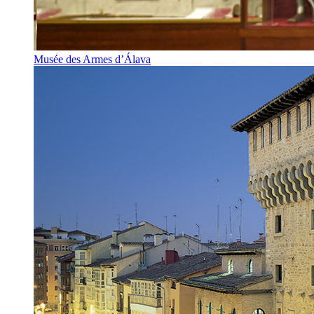
Musée des Armes d’Álava