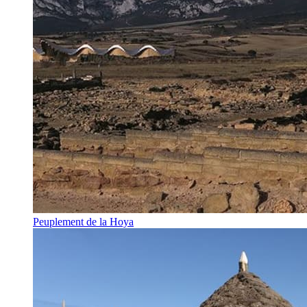
Peuplement de la Hoya