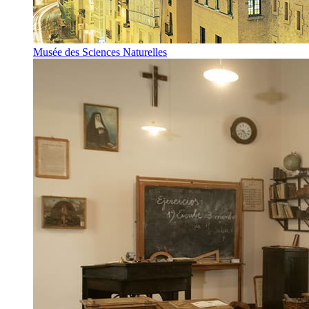
Musée des Sciences Naturelles