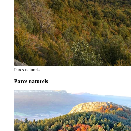
Parcs naturels
Parcs naturels