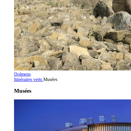
Dolmens
Itinéraires verts
Musées
Musées