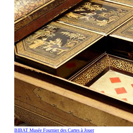
BIBAT Musée Fournier des Cartes à Jouer