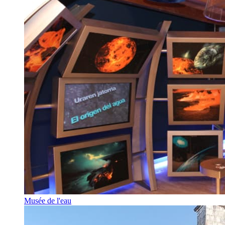
Musée de l'eau