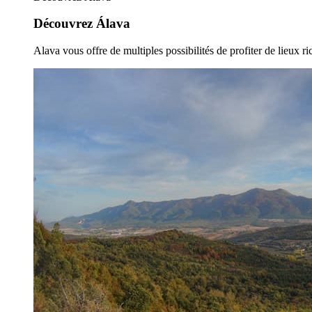
Découvrez Álava
Alava vous offre de multiples possibilités de profiter de lieux ric