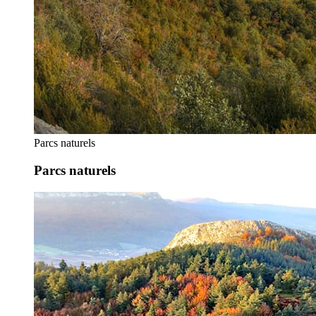
Parcs naturels
Parcs naturels