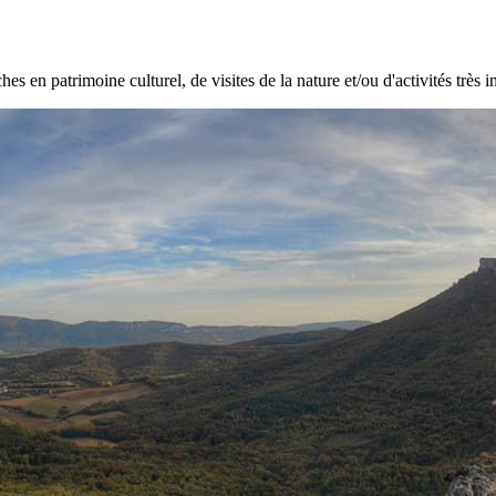
hes en patrimoine culturel, de visites de la nature et/ou d'activités très i