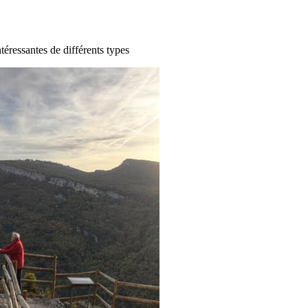
ntéressantes de différents types