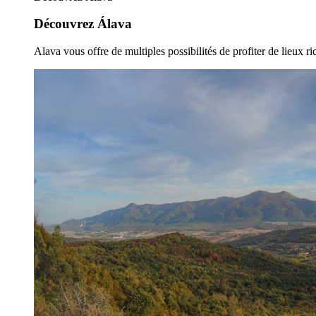
Découvrez Álava
Alava vous offre de multiples possibilités de profiter de lieux ric