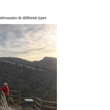
ntéressantes de différents types