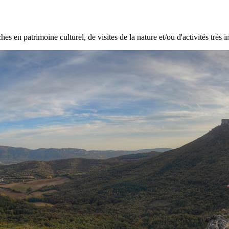
hes en patrimoine culturel, de visites de la nature et/ou d'activités très i