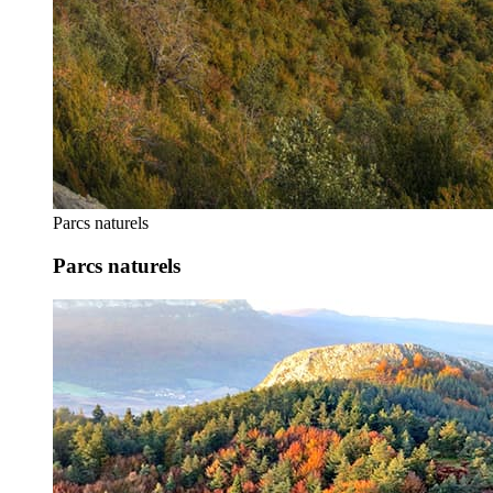
Parcs naturels
Parcs naturels