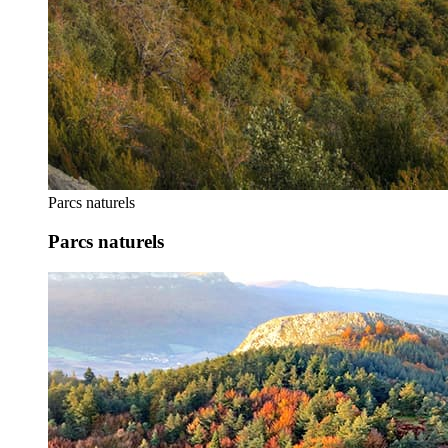
Parcs naturels
Parcs naturels