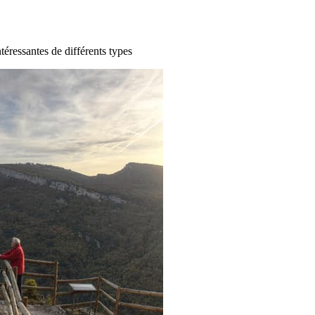
ntéressantes de différents types