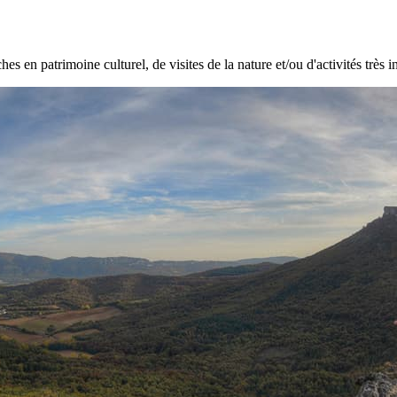
hes en patrimoine culturel, de visites de la nature et/ou d'activités très i