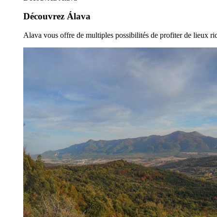
Découvrez Álava
Alava vous offre de multiples possibilités de profiter de lieux ric