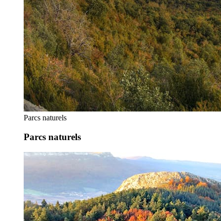
Parcs naturels
Parcs naturels