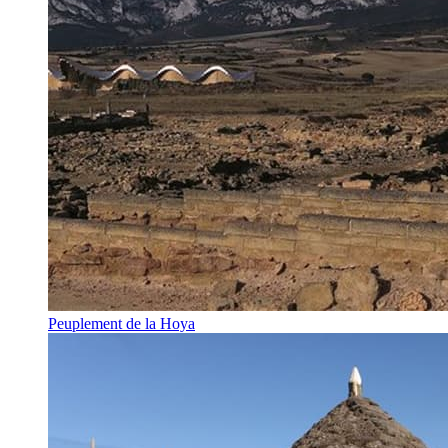
Peuplement de la Hoya