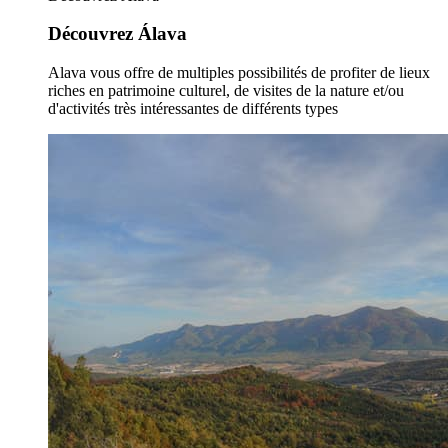
Découvrez Álava
Alava vous offre de multiples possibilités de profiter de lieux
riches en patrimoine culturel, de visites de la nature et/ou
d'activités très intéressantes de différents types