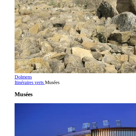
Dolmens
Itinéraires verts
Musées
Musées