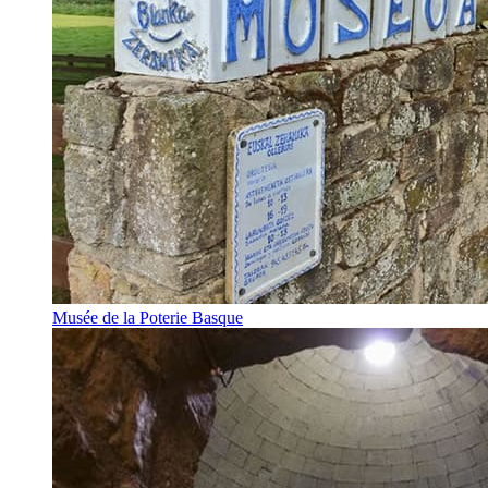
Musée de la Poterie Basque