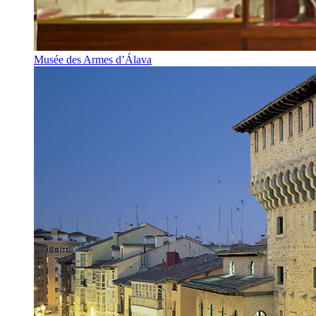
Musée des Armes d’Álava