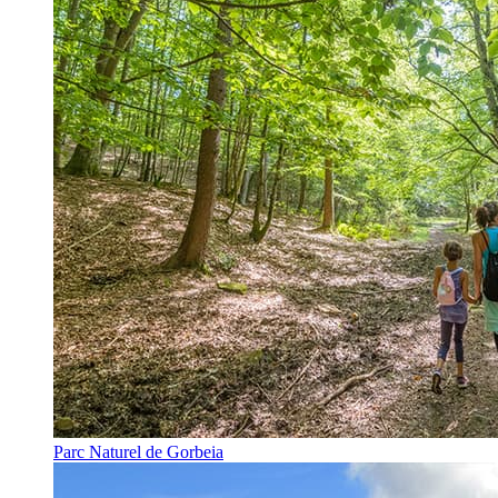
Parc Naturel de Gorbeia