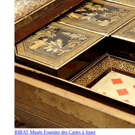
BIBAT Musée Fournier des Cartes à Jouer