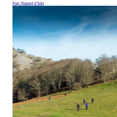
Parc Naturel d’Izki