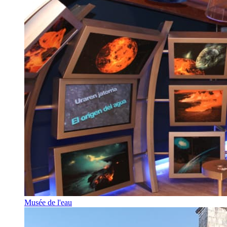
Musée de l'eau