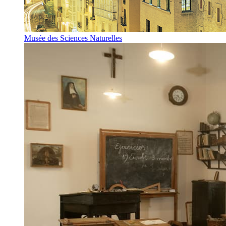
Musée des Sciences Naturelles