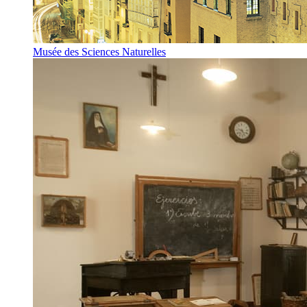
Musée des Sciences Naturelles