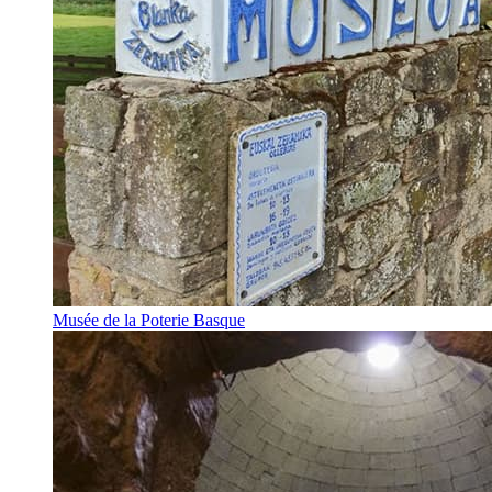
Musée de la Poterie Basque