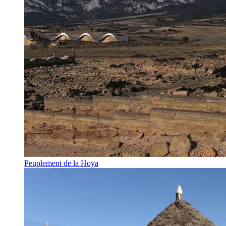
Peuplement de la Hoya