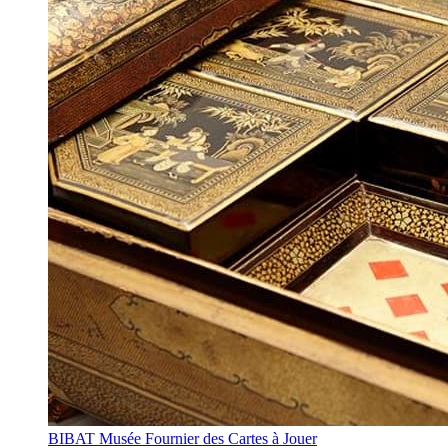
BIBAT Musée Fournier des Cartes à Jouer