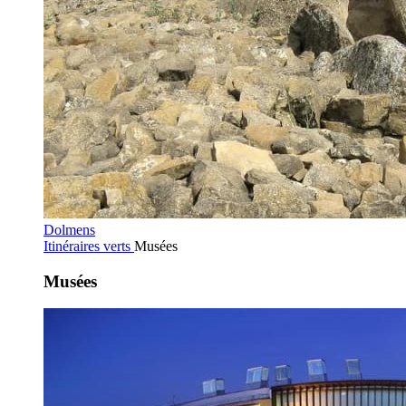
Dolmens
Itinéraires verts
Musées
Musées