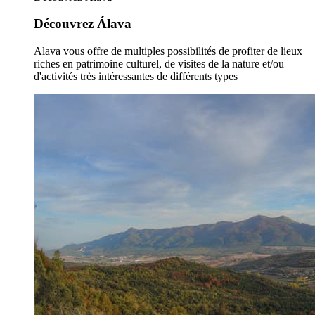
Découvrez Álava
Alava vous offre de multiples possibilités de profiter de lieux
riches en patrimoine culturel, de visites de la nature et/ou
d'activités très intéressantes de différents types