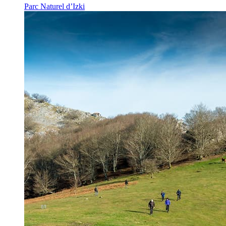
Parc Naturel d’Izki