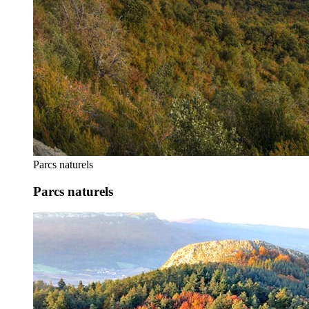
Parcs naturels
Parcs naturels