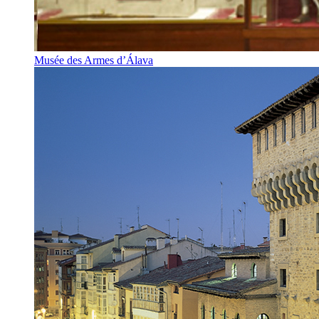
Musée des Armes d’Álava