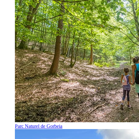
Parc Naturel de Gorbeia