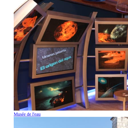
Musée de l'eau