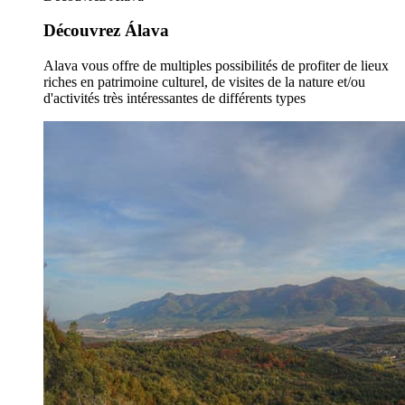
Découvrez Álava
Alava vous offre de multiples possibilités de profiter de lieux
riches en patrimoine culturel, de visites de la nature et/ou
d'activités très intéressantes de différents types