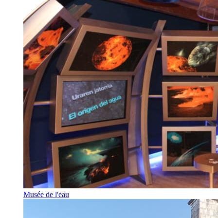
Musée de l'eau