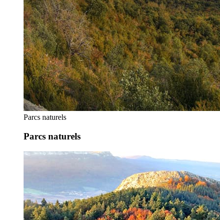
Parcs naturels
Parcs naturels