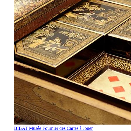
BIBAT Musée Fournier des Cartes à Jouer