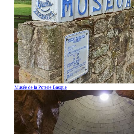
Musée de la Poterie Basque