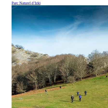
Parc Naturel d’Izki