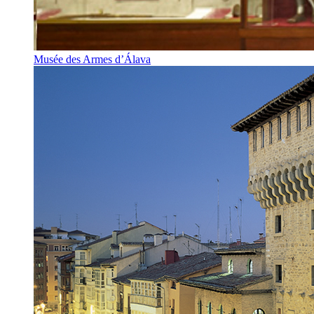
Musée des Armes d’Álava