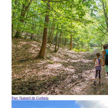
Parc Naturel de Gorbeia