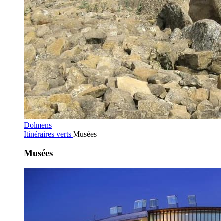
Dolmens
Itinéraires verts
Musées
Musées