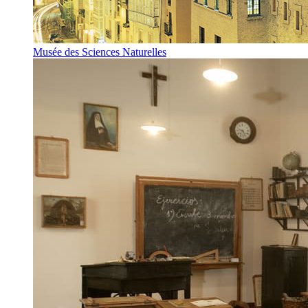
Musée des Sciences Naturelles