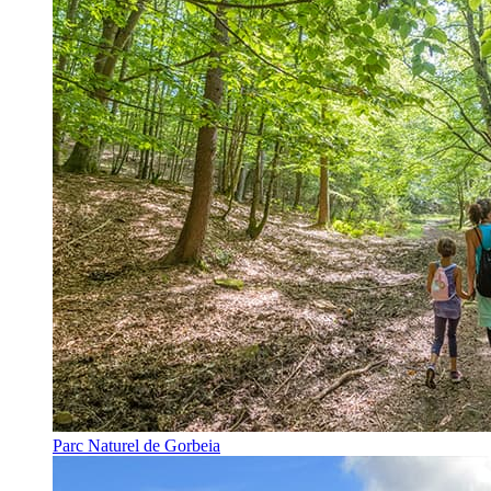
Parc Naturel de Gorbeia