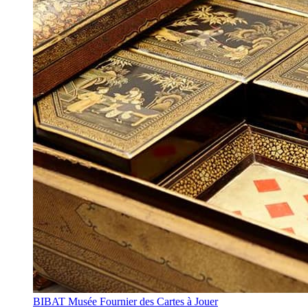
BIBAT Musée Fournier des Cartes à Jouer