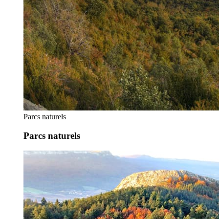
Parcs naturels
Parcs naturels