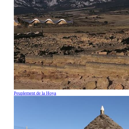
Peuplement de la Hoya