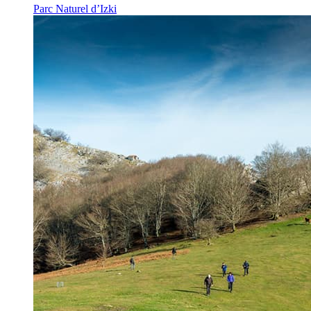
Parc Naturel d’Izki