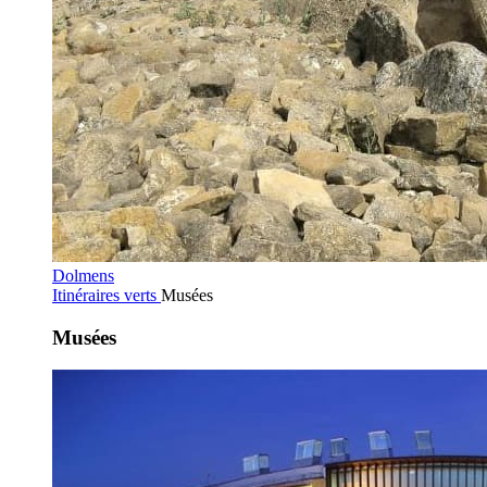
Dolmens
Itinéraires verts
Musées
Musées