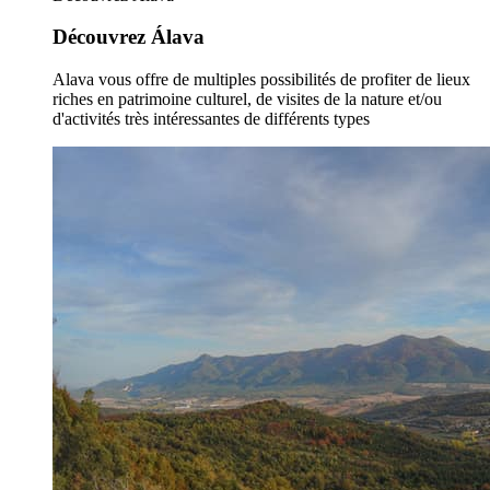
Découvrez Álava
Alava vous offre de multiples possibilités de profiter de lieux
riches en patrimoine culturel, de visites de la nature et/ou
d'activités très intéressantes de différents types