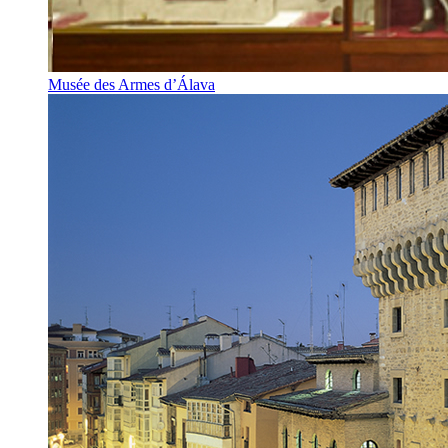
Musée des Armes d’Álava