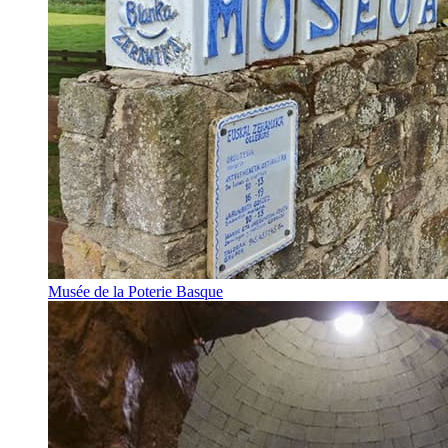
Musée de la Poterie Basque