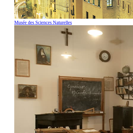
Musée des Sciences Naturelles