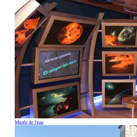
Musée de l'eau