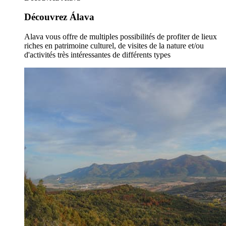
Découvrez Álava
Alava vous offre de multiples possibilités de profiter de lieux
riches en patrimoine culturel, de visites de la nature et/ou
d'activités très intéressantes de différents types