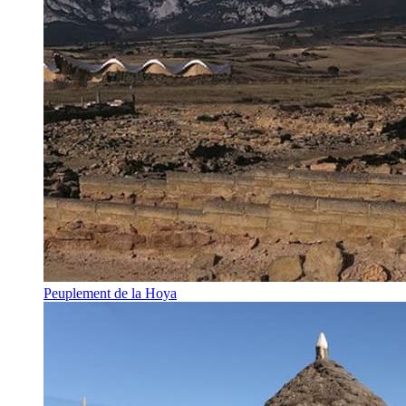
Peuplement de la Hoya