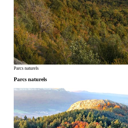
Parcs naturels
Parcs naturels