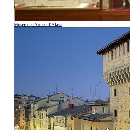
Musée des Armes d’Álava