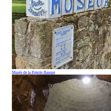
Musée de la Poterie Basque