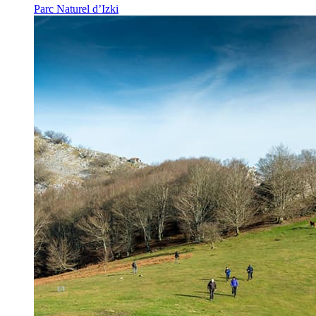
Parc Naturel d’Izki