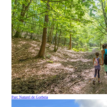
Parc Naturel de Gorbeia