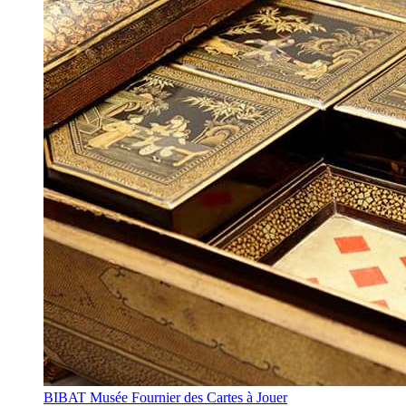
BIBAT Musée Fournier des Cartes à Jouer