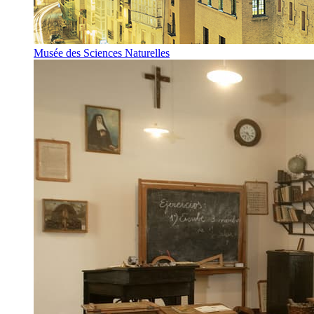
Musée des Sciences Naturelles