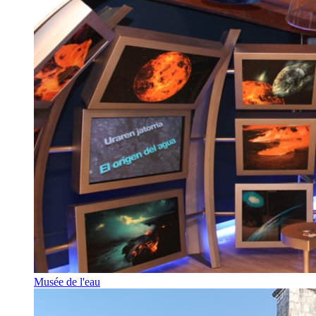
Musée de l'eau