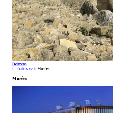
Dolmens
Itinéraires verts
Musées
Musées