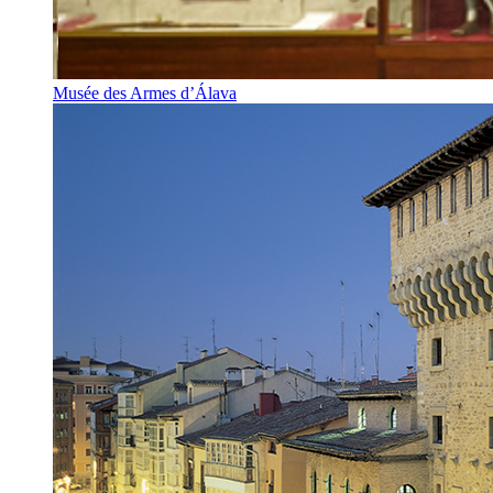
Musée des Armes d’Álava