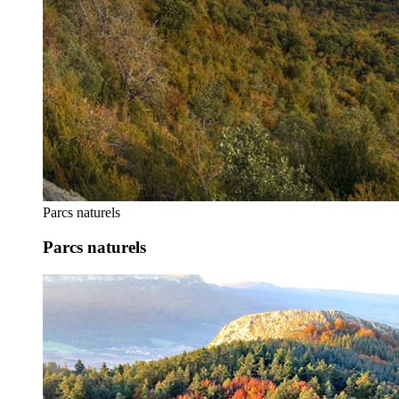
Parcs naturels
Parcs naturels