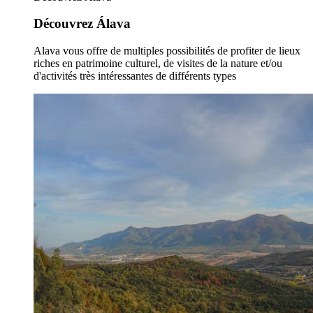
Découvrez Álava
Alava vous offre de multiples possibilités de profiter de lieux
riches en patrimoine culturel, de visites de la nature et/ou
d'activités très intéressantes de différents types