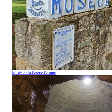
Musée de la Poterie Basque