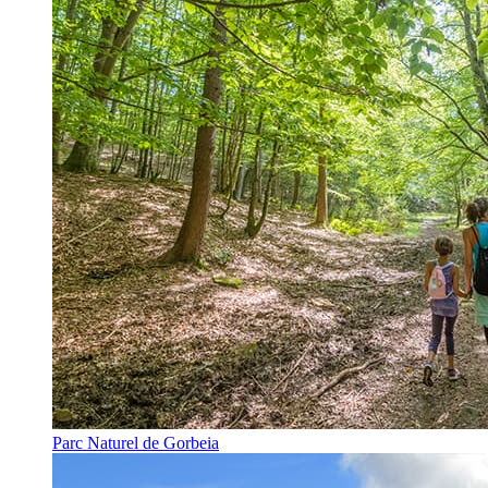
Parc Naturel de Gorbeia