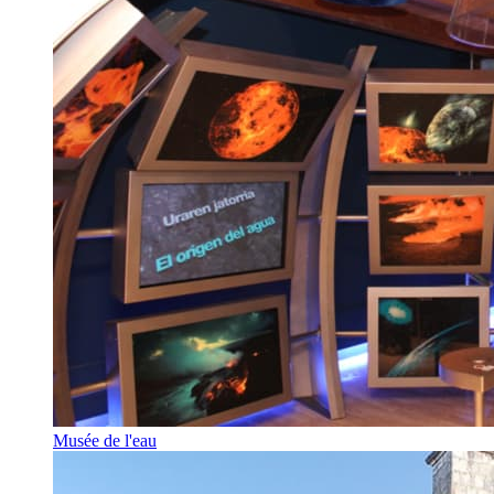
Musée de l'eau