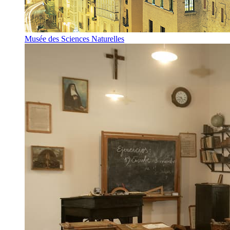
Musée des Sciences Naturelles