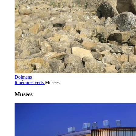
Dolmens
Itinéraires verts
Musées
Musées