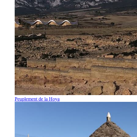
Peuplement de la Hoya