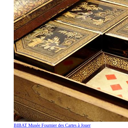
BIBAT Musée Fournier des Cartes à Jouer