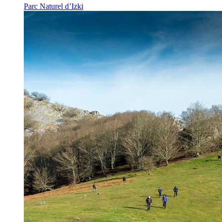
Parc Naturel d’Izki