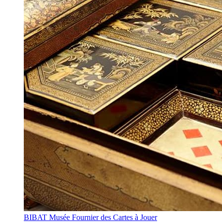
BIBAT Musée Fournier des Cartes à Jouer