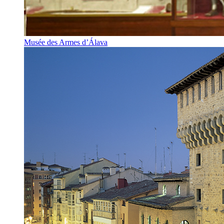
Musée des Armes d’Álava