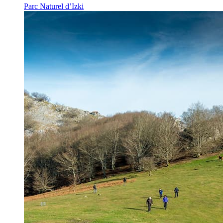
Parc Naturel d’Izki