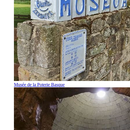
Musée de la Poterie Basque