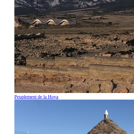
Peuplement de la Hoya