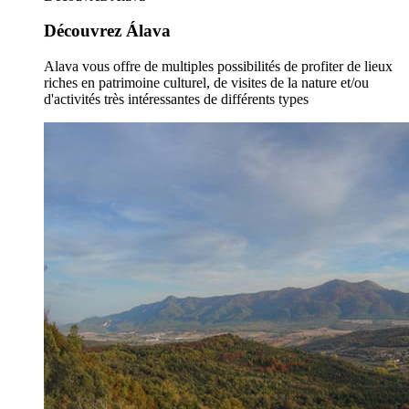
Découvrez Álava
Alava vous offre de multiples possibilités de profiter de lieux
riches en patrimoine culturel, de visites de la nature et/ou
d'activités très intéressantes de différents types