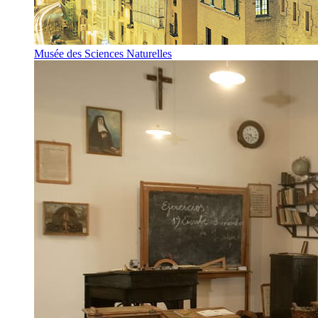
Musée des Sciences Naturelles