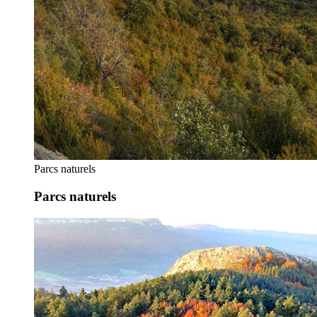
Parcs naturels
Parcs naturels