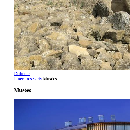
Dolmens
Itinéraires verts
Musées
Musées