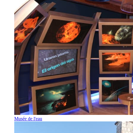
Musée de l'eau