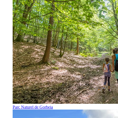
Parc Naturel de Gorbeia