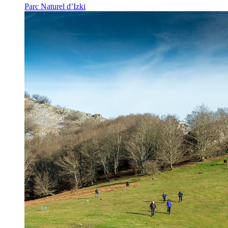
Parc Naturel d’Izki