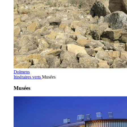
Dolmens
Itinéraires verts
Musées
Musées