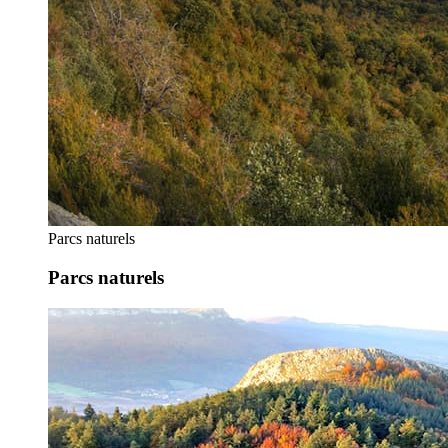
Parcs naturels
Parcs naturels