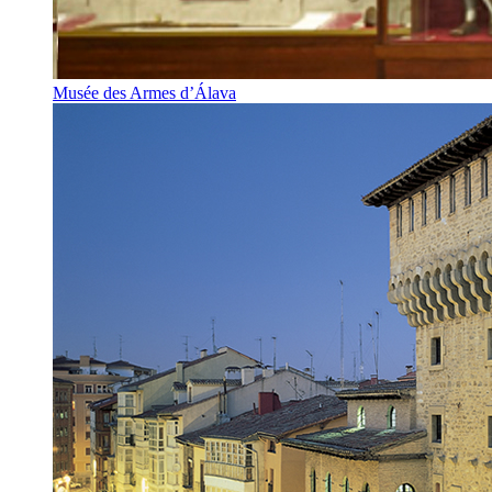
Musée des Armes d’Álava