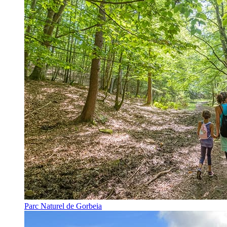
Parc Naturel de Gorbeia