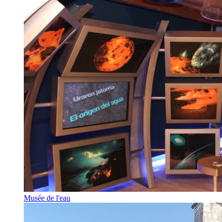
Musée de l'eau