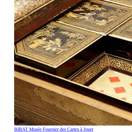
BIBAT Musée Fournier des Cartes à Jouer