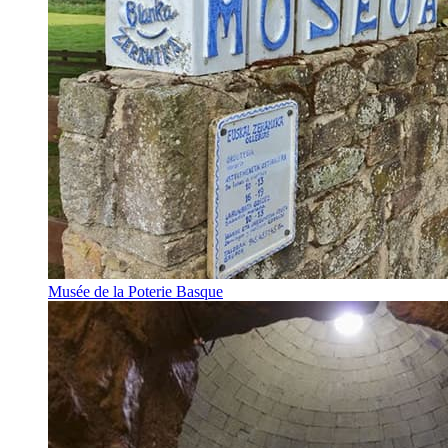
Musée de la Poterie Basque