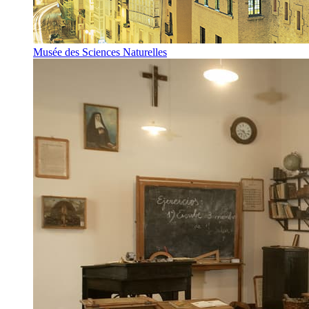
Musée des Sciences Naturelles