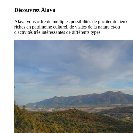
Découvrez Álava
Alava vous offre de multiples possibilités de profiter de lieux
riches en patrimoine culturel, de visites de la nature et/ou
d'activités très intéressantes de différents types