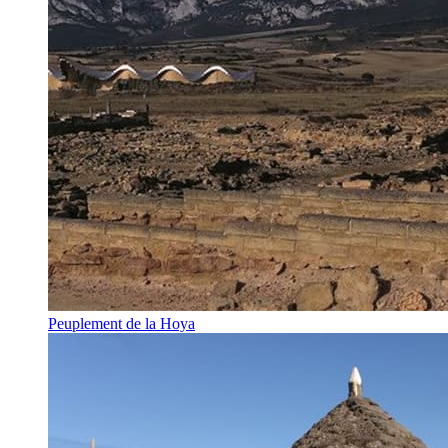
Peuplement de la Hoya