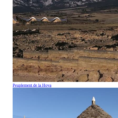
Peuplement de la Hoya