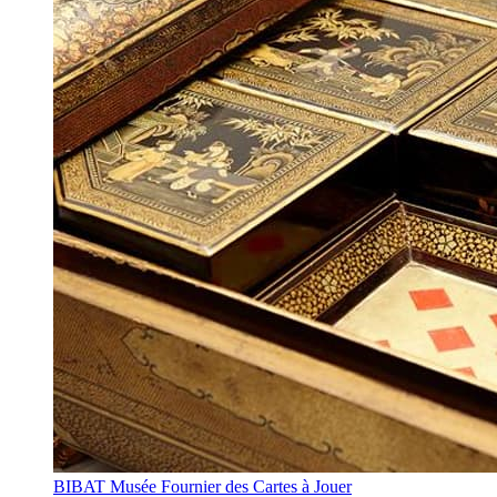
BIBAT Musée Fournier des Cartes à Jouer