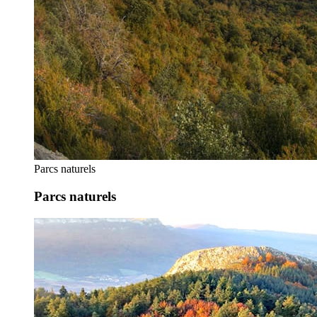
Parcs naturels
Parcs naturels