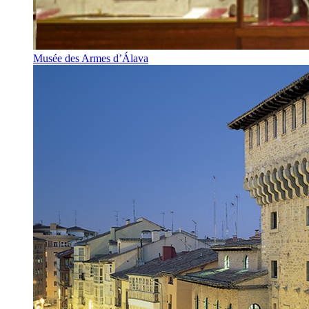
Musée des Armes d’Álava