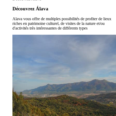
Découvrez Álava
Alava vous offre de multiples possibilités de profiter de lieux
riches en patrimoine culturel, de visites de la nature et/ou
d'activités très intéressantes de différents types