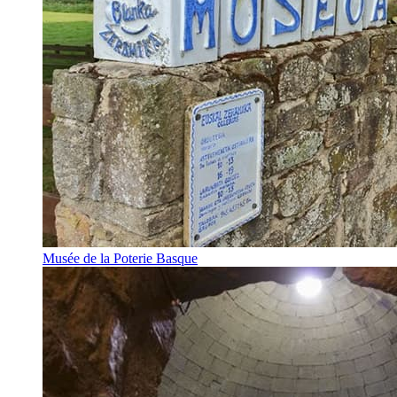
Musée de la Poterie Basque