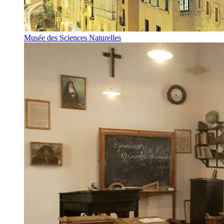
Musée des Sciences Naturelles