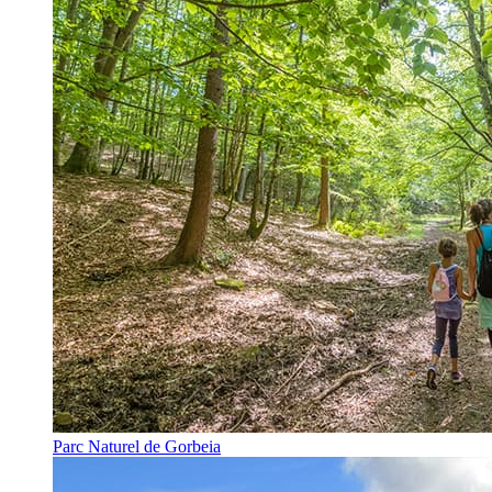
Parc Naturel de Gorbeia