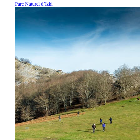
Parc Naturel d’Izki