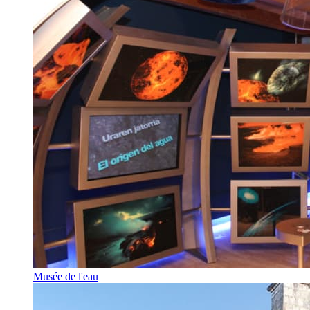
Musée de l'eau