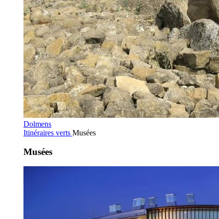
Dolmens
Itinéraires verts
Musées
Musées