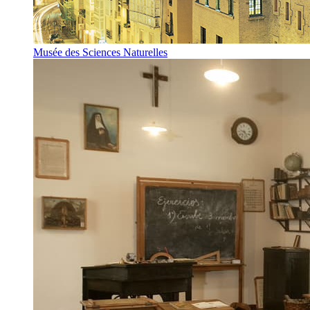
Musée des Sciences Naturelles