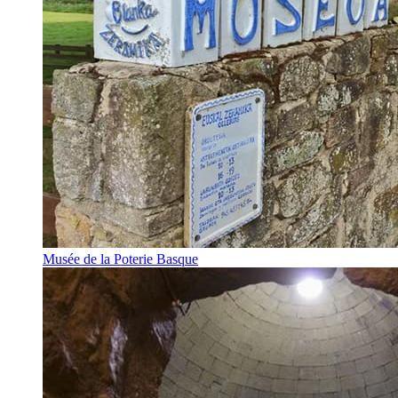
Musée de la Poterie Basque