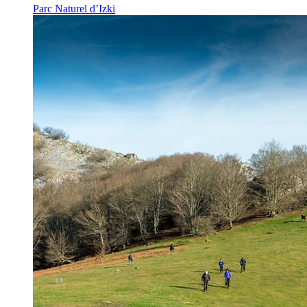
Parc Naturel d’Izki