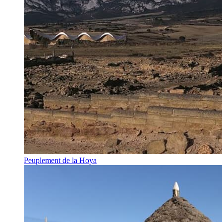
Peuplement de la Hoya