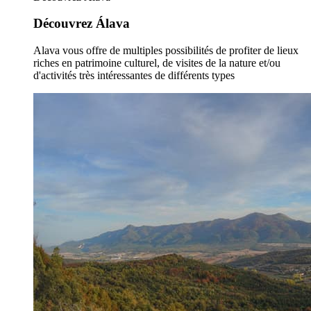
Découvrez Álava
Alava vous offre de multiples possibilités de profiter de lieux
riches en patrimoine culturel, de visites de la nature et/ou
d'activités très intéressantes de différents types