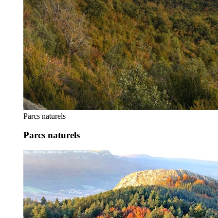
Parcs naturels
Parcs naturels