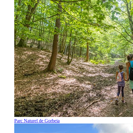
Parc Naturel de Gorbeia