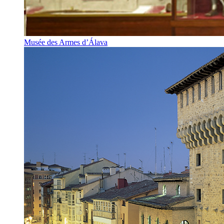
Musée des Armes d’Álava