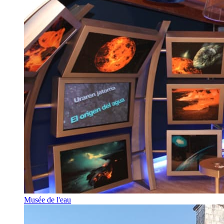
Musée de l'eau