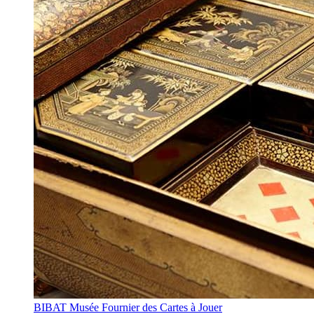
BIBAT Musée Fournier des Cartes à Jouer