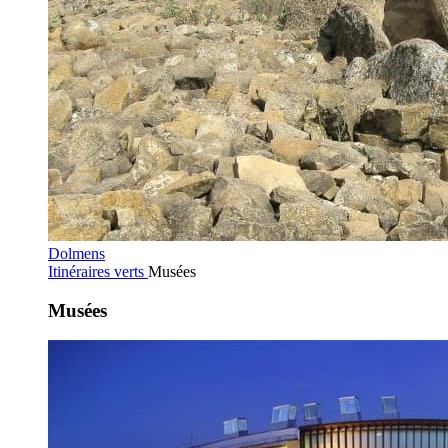
Dolmens
Itinéraires verts
Musées
Musées