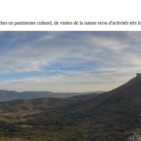
hes en patrimoine culturel, de visites de la nature et/ou d'activités très i