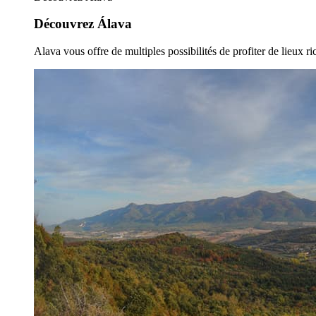
Découvrez Álava
Alava vous offre de multiples possibilités de profiter de lieux ric