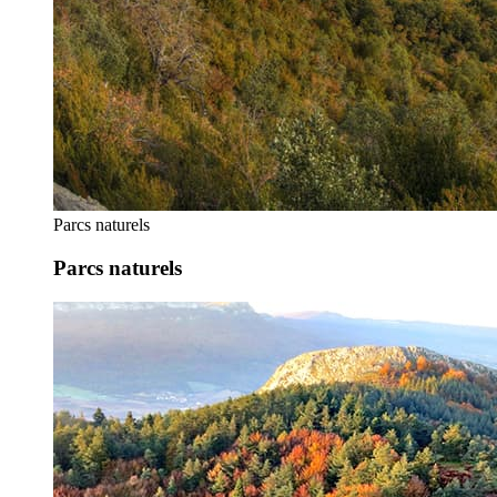
Parcs naturels
Parcs naturels