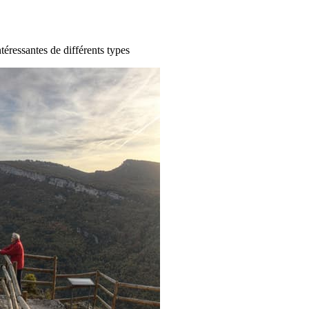
ntéressantes de différents types