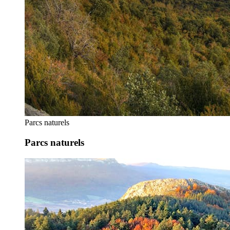
Parcs naturels
Parcs naturels