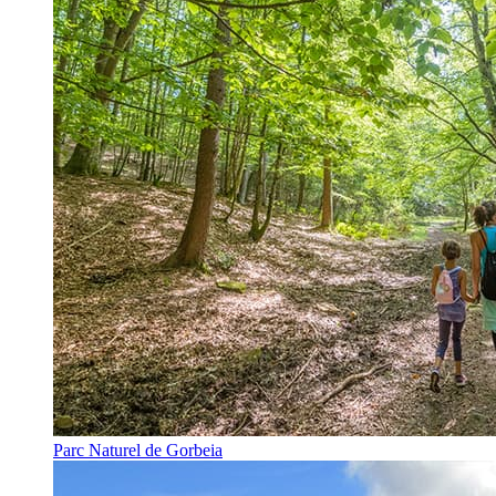
Parc Naturel de Gorbeia