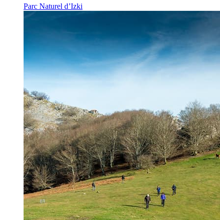
Parc Naturel d’Izki