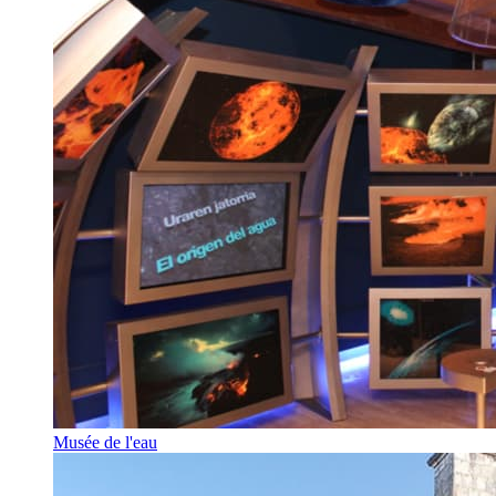
Musée de l'eau