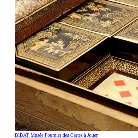
BIBAT Musée Fournier des Cartes à Jouer