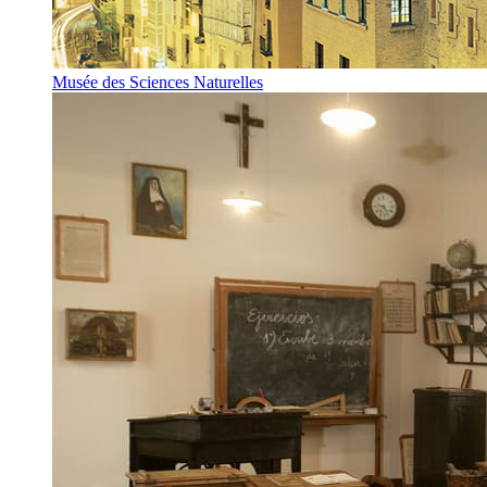
Musée des Sciences Naturelles