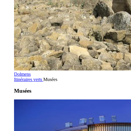
Dolmens
Itinéraires verts
Musées
Musées