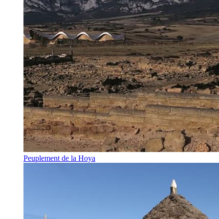
Peuplement de la Hoya