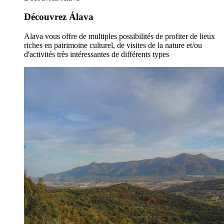
Découvrez Álava
Alava vous offre de multiples possibilités de profiter de lieux
riches en patrimoine culturel, de visites de la nature et/ou
d'activités très intéressantes de différents types