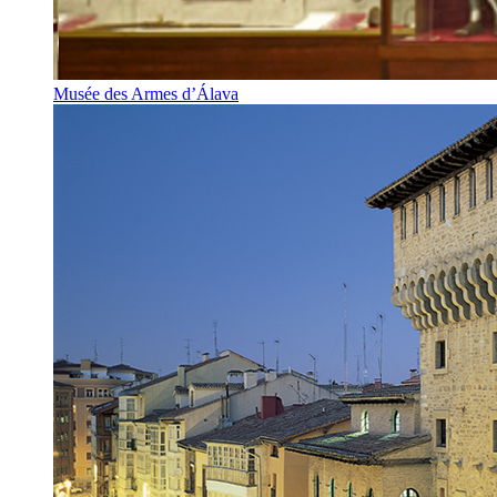
Musée des Armes d’Álava