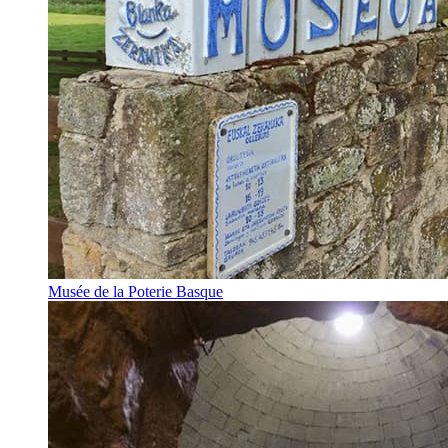
Musée de la Poterie Basque