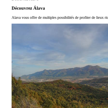
Découvrez Álava
Alava vous offre de multiples possibilités de profiter de lieux ric