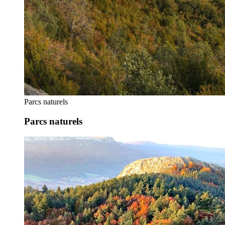
Parcs naturels
Parcs naturels