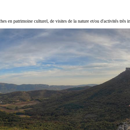
hes en patrimoine culturel, de visites de la nature et/ou d'activités très i