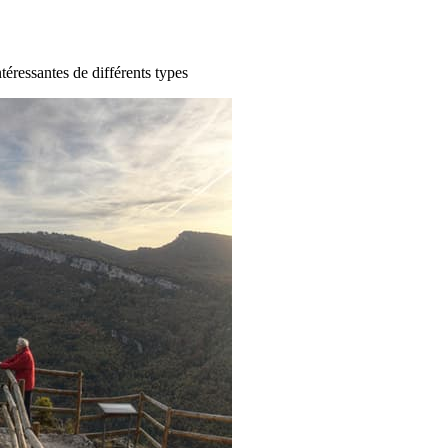
ntéressantes de différents types