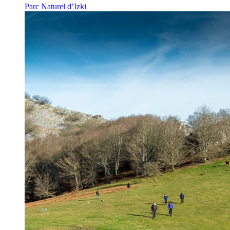
Parc Naturel d’Izki