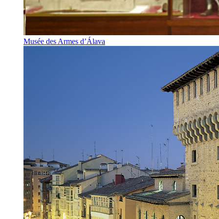
Musée des Armes d’Álava