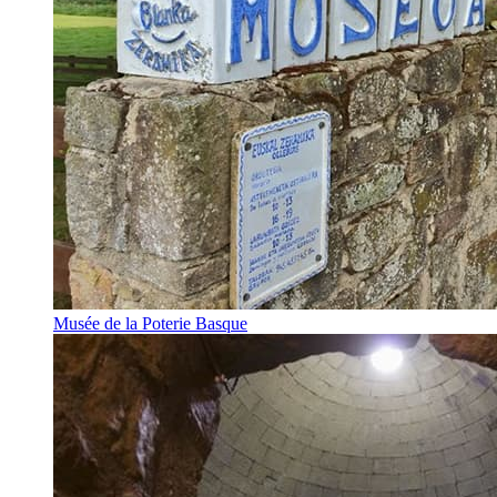
Musée de la Poterie Basque