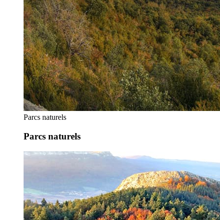
Parcs naturels
Parcs naturels