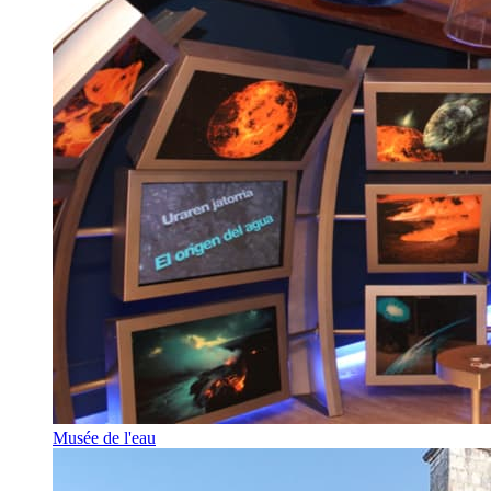
Musée de l'eau