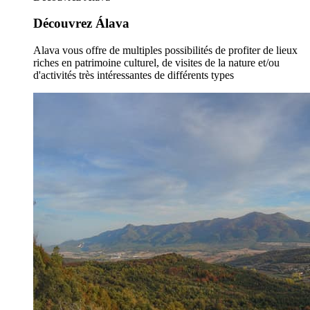
Découvrez Álava
Alava vous offre de multiples possibilités de profiter de lieux
riches en patrimoine culturel, de visites de la nature et/ou
d'activités très intéressantes de différents types