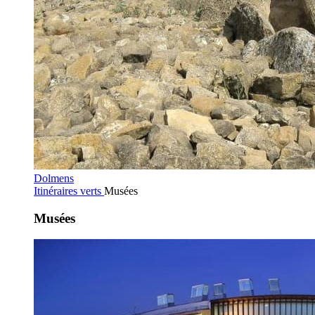
Dolmens
Itinéraires verts
Musées
Musées