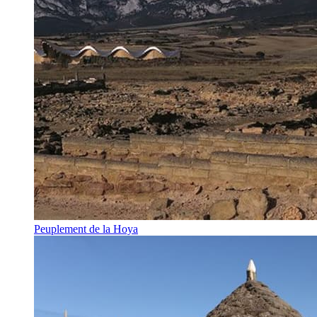
Peuplement de la Hoya