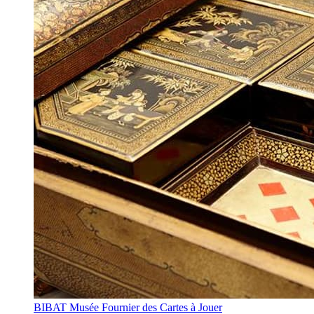
BIBAT Musée Fournier des Cartes à Jouer