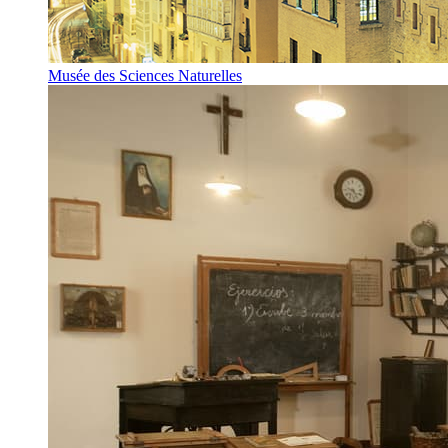
Musée des Sciences Naturelles