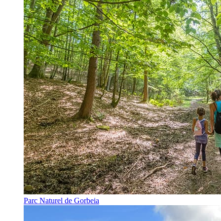
Parc Naturel de Gorbeia