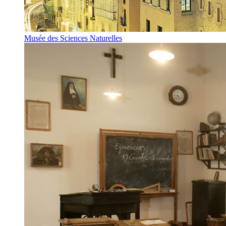
Musée des Sciences Naturelles