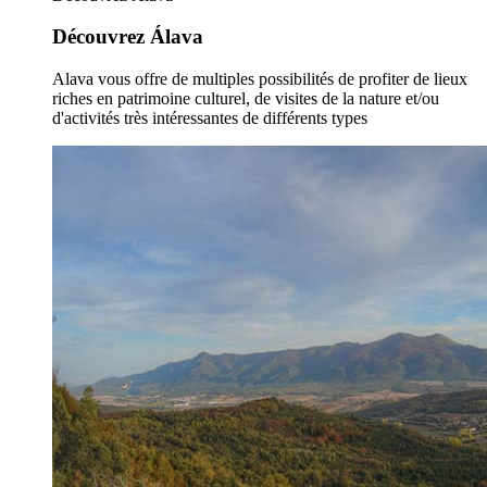
Découvrez Álava
Alava vous offre de multiples possibilités de profiter de lieux
riches en patrimoine culturel, de visites de la nature et/ou
d'activités très intéressantes de différents types