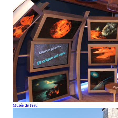
Musée de l'eau