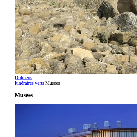
Dolmens
Itinéraires verts
Musées
Musées