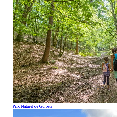
Parc Naturel de Gorbeia