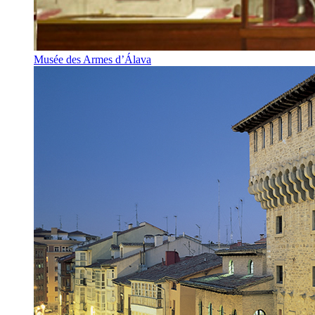
Musée des Armes d’Álava