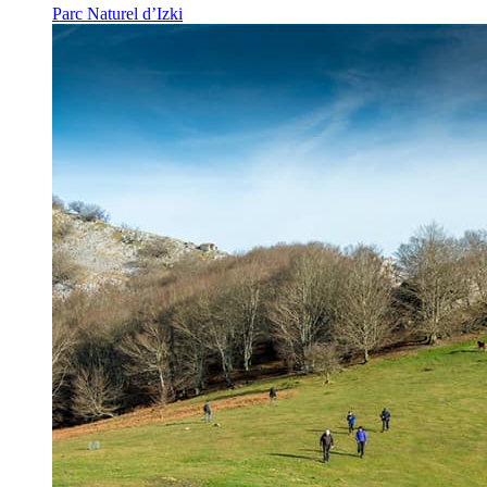
Parc Naturel d’Izki