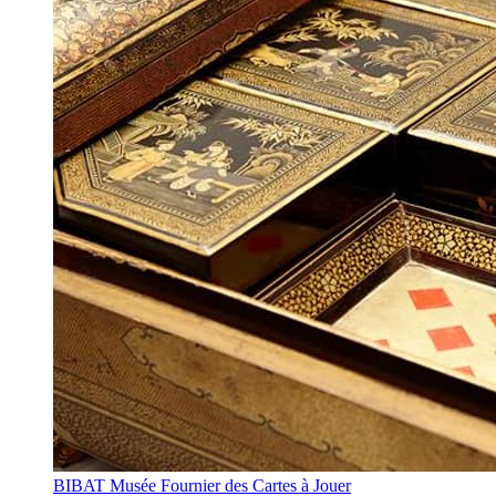
BIBAT Musée Fournier des Cartes à Jouer