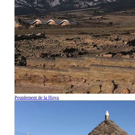
Peuplement de la Hoya