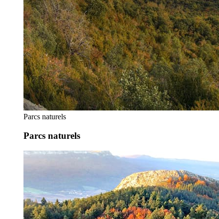
Parcs naturels
Parcs naturels