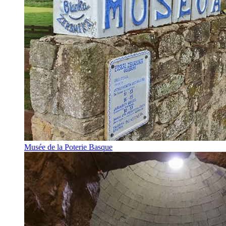
Musée de la Poterie Basque