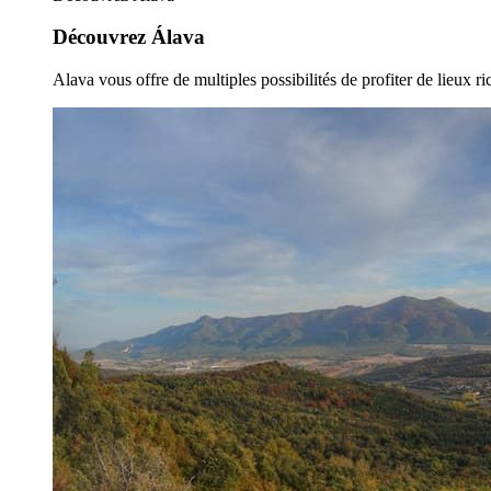
Découvrez Álava
Alava vous offre de multiples possibilités de profiter de lieux ric