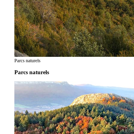
Parcs naturels
Parcs naturels