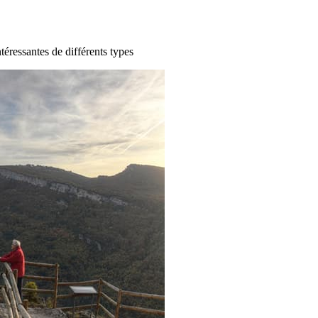
ntéressantes de différents types