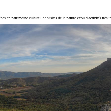
hes en patrimoine culturel, de visites de la nature et/ou d'activités très i