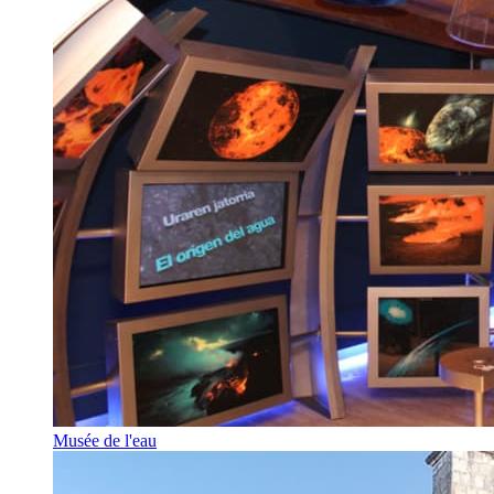
Musée de l'eau