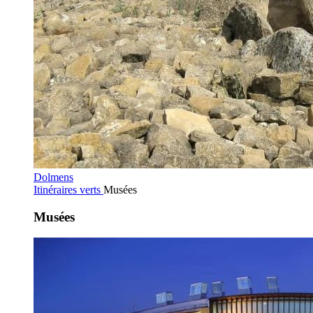
Dolmens
Itinéraires verts
Musées
Musées