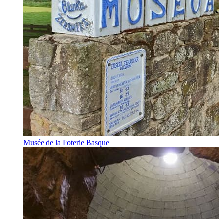
Musée de la Poterie Basque