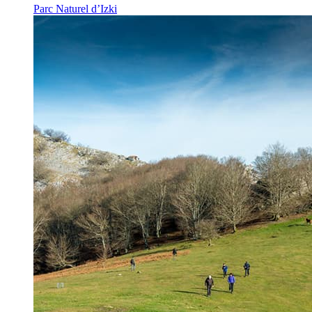
Parc Naturel d’Izki