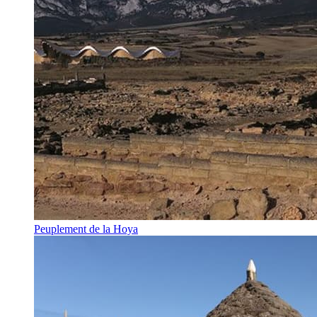
Peuplement de la Hoya