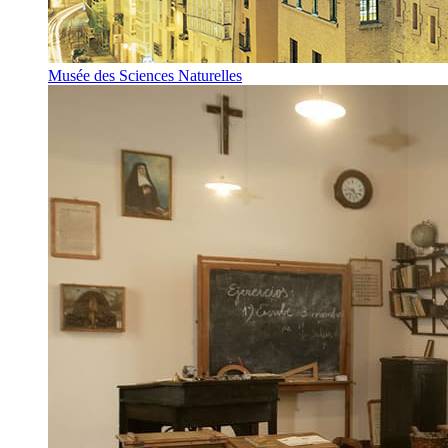
Musée des Sciences Naturelles