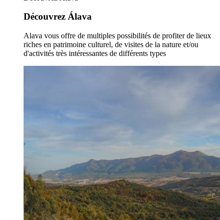
Découvrez Álava
Alava vous offre de multiples possibilités de profiter de lieux
riches en patrimoine culturel, de visites de la nature et/ou
d'activités très intéressantes de différents types