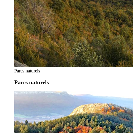
Parcs naturels
Parcs naturels