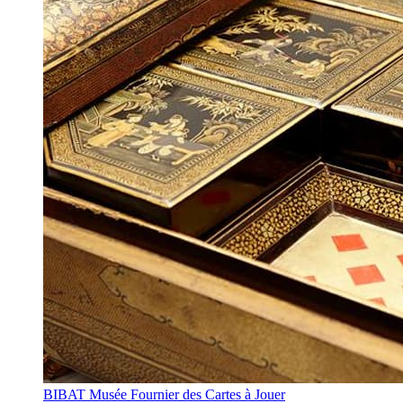
BIBAT Musée Fournier des Cartes à Jouer