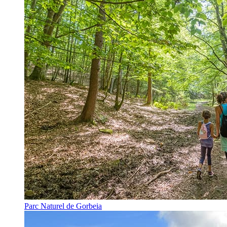
Parc Naturel de Gorbeia