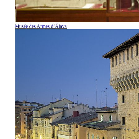
Musée des Armes d’Álava