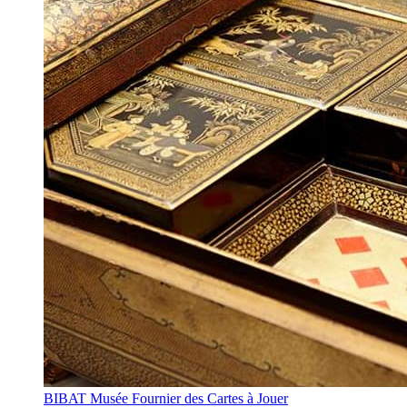
BIBAT Musée Fournier des Cartes à Jouer