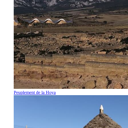
Peuplement de la Hoya