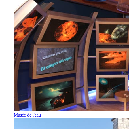
Musée de l'eau