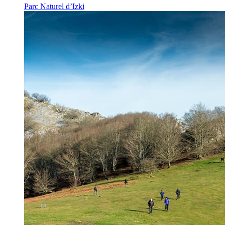
Parc Naturel d’Izki