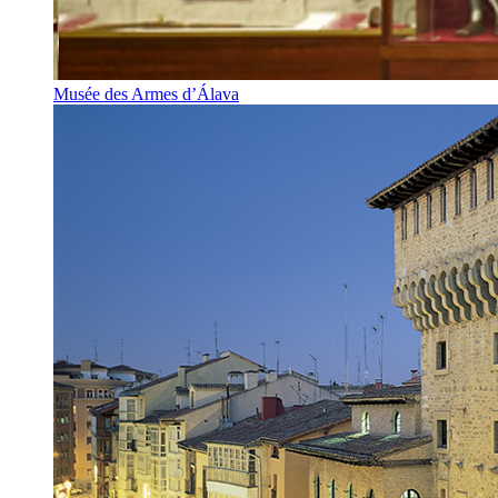
Musée des Armes d’Álava