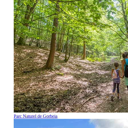
Parc Naturel de Gorbeia