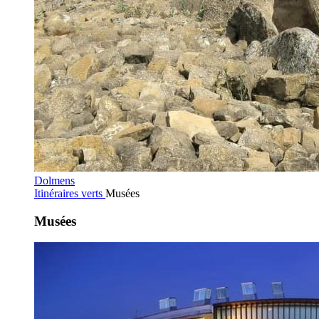
Dolmens
Itinéraires verts
Musées
Musées