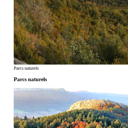
Parcs naturels
Parcs naturels