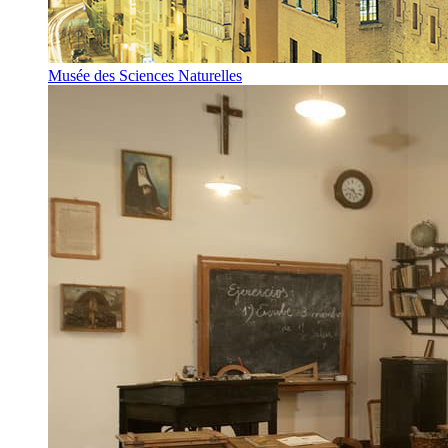
Musée des Sciences Naturelles