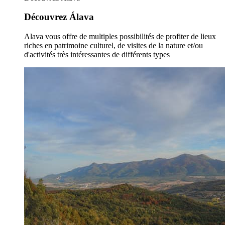
Découvrez Álava
Alava vous offre de multiples possibilités de profiter de lieux
riches en patrimoine culturel, de visites de la nature et/ou
d'activités très intéressantes de différents types