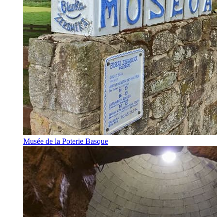
Musée de la Poterie Basque